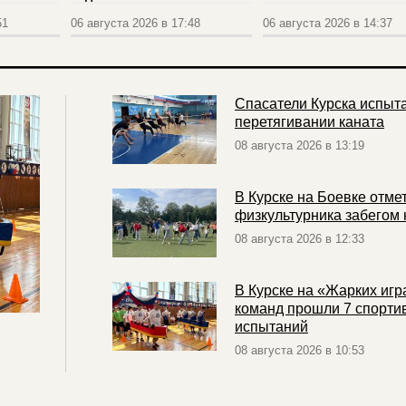
51
06 августа 2026 в 17:48
06 августа 2026 в 14:37
Спасатели Курска испыта
перетягивании каната
08 августа 2026 в 13:19
В Курске на Боевке отме
физкультурника забегом 
08 августа 2026 в 12:33
В Курске на «Жарких игр
команд прошли 7 спорти
испытаний
08 августа 2026 в 10:53