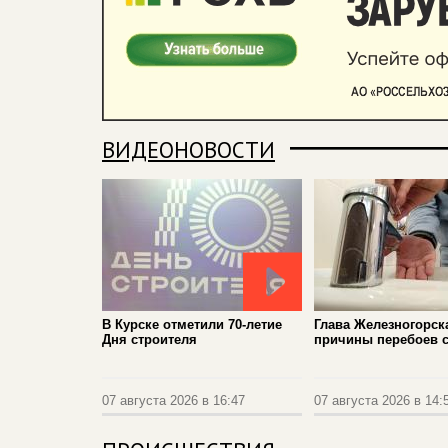
ВИДЕОНОВОСТИ
В Курске отметили 70-летие
Глава Железногорск
Дня строителя
причины перебоев 
07 августа 2026 в 16:47
07 августа 2026 в 14: