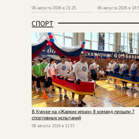
06 августа 2026 в 21:25
06 августа 2026 в 18:
СПОРТ
В Курске на «Жарких играх» 8 команд прошли 7
спортивных испытаний
08 августа 2026 в 11:53