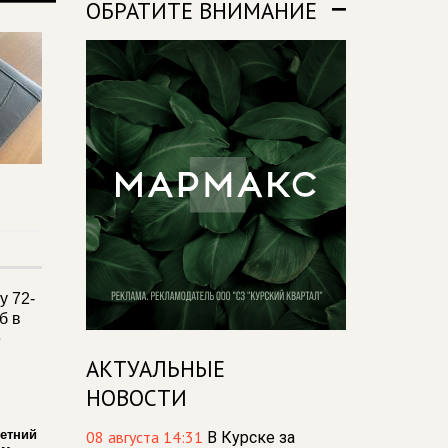
ОБРАТИТЕ ВНИМАНИЕ
АКТУАЛЬНЫЕ
НОВОСТИ
летний
08 августа 14:31
В Курске за