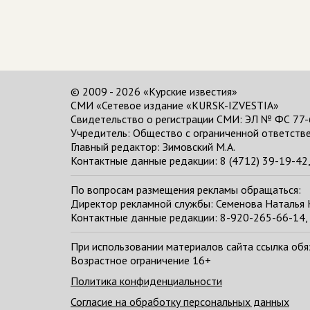
© 2009 - 2026 «Курские известия»
СМИ «Сетевое издание «KURSK-IZVESTIA»
Свидетельство о регистрации СМИ: ЭЛ № ФС 77-
Учредитель: Общество с ограниченной ответстве
Главный редактор:
Зимовский М.А.
Контактные данные редакции: 8 (4712) 39-19-42, 
По вопросам размещения рекламы обращаться:
Директор рекламной службы: Семенова Наталья
Контактные данные редакции: 8-920-265-66-14, 
При использовании материалов сайта ссылка обяза
Возрастное ограничение 16+
Политика конфиденциальности
Согласие на обработку персональных данных