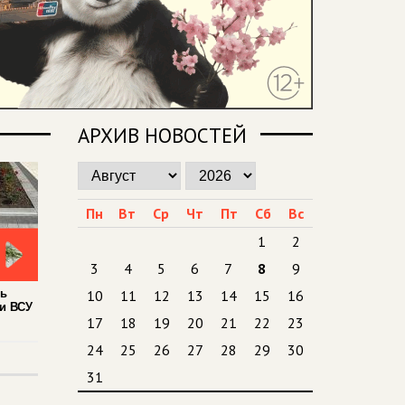
АРХИВ НОВОСТЕЙ
Пн
Вт
Ср
Чт
Пт
Сб
Вс
1
2
3
4
5
6
7
8
9
ть
10
11
12
13
14
15
16
и ВСУ
17
18
19
20
21
22
23
24
25
26
27
28
29
30
31