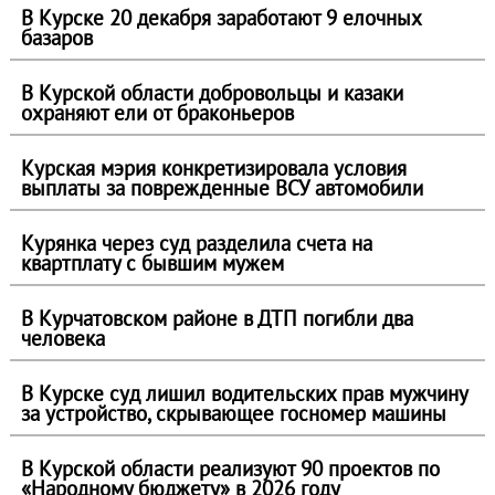
В Курске 20 декабря заработают 9 елочных
базаров
В Курской области добровольцы и казаки
охраняют ели от браконьеров
Курская мэрия конкретизировала условия
выплаты за поврежденные ВСУ автомобили
Курянка через суд разделила счета на
квартплату с бывшим мужем
В Курчатовском районе в ДТП погибли два
человека
В Курске суд лишил водительских прав мужчину
за устройство, скрывающее госномер машины
В Курской области реализуют 90 проектов по
«Народному бюджету» в 2026 году