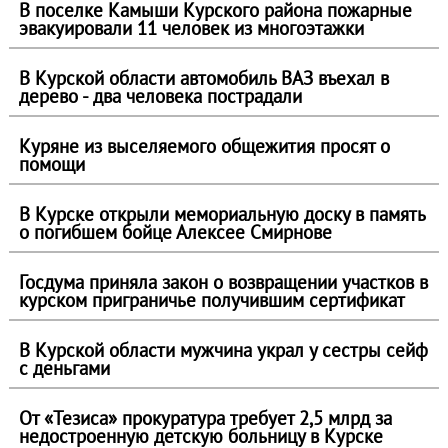
В поселке Камыши Курского района пожарные
эвакуировали 11 человек из многоэтажки
В Курской области автомобиль ВАЗ въехал в
дерево - два человека пострадали
Куряне из выселяемого общежития просят о
помощи
В Курске открыли мемориальную доску в память
о погибшем бойце Алексее Смирнове
Госдума приняла закон о возвращении участков в
курском приграничье получившим сертификат
В Курской области мужчина украл у сестры сейф
с деньгами
От «Тезиса» прокуратура требует 2,5 млрд за
недостроенную детскую больницу в Курске