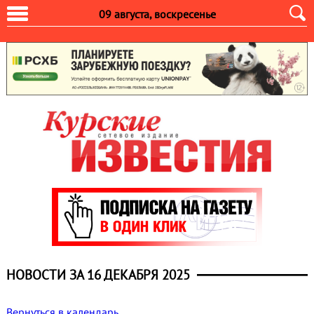
09 августа, воскресенье
НОВОСТИ ЗА 16 ДЕКАБРЯ 2025
Вернуться в календарь