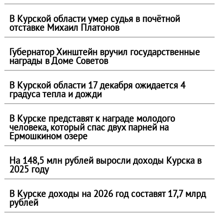
В Курской области умер судья в почётной
отставке Михаил Платонов
Губернатор Хинштейн вручил государственные
награды в Доме Советов
В Курской области 17 декабря ожидается 4
градуса тепла и дожди
В Курске представят к награде молодого
человека, который спас двух парней на
Ермошкином озере
На 148,5 млн рублей выросли доходы Курска в
2025 году
В Курске доходы на 2026 год составят 17,7 млрд
рублей