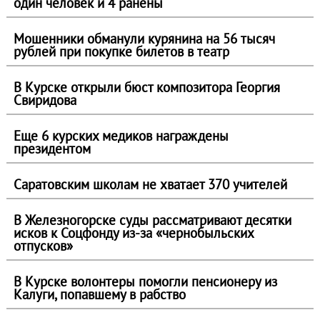
один человек и 4 ранены
Мошенники обманули курянина на 56 тысяч
рублей при покупке билетов в театр
В Курске открыли бюст композитора Георгия
Свиридова
Еще 6 курских медиков награждены
президентом
Саратовским школам не хватает 370 учителей
В Железногорске суды рассматривают десятки
исков к Соцфонду из-за «чернобыльских
отпусков»
В Курске волонтеры помогли пенсионеру из
Калуги, попавшему в рабство