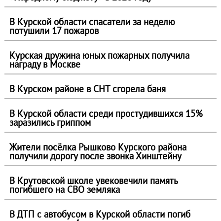
В Курской области спасатели за неделю
потушили 17 пожаров
Курская дружина юных пожарных получила
награду в Москве
В Курском районе в СНТ сгорела баня
В Курской области среди простудившихся 15%
заразились гриппом
Жители посёлка Рышково Курского района
получили дорогу после звонка Хинштейну
В Крутовской школе увековечили память
погибшего на СВО земляка
В ДТП с автобусом в Курской области погиб