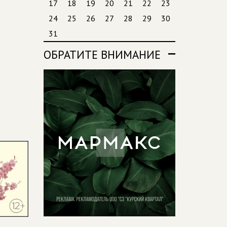
17
18
19
20
21
22
23
24
25
26
27
28
29
30
31
ОБРАТИТЕ ВНИМАНИЕ