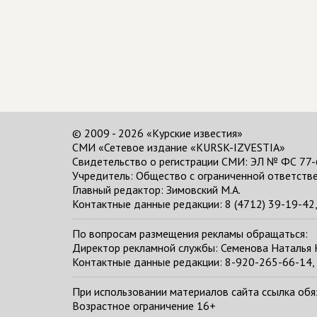
© 2009 - 2026 «Курские известия»
СМИ «Сетевое издание «KURSK-IZVESTIA»
Свидетельство о регистрации СМИ: ЭЛ № ФС 77-
Учредитель: Общество с ограниченной ответстве
Главный редактор:
Зимовский М.А.
Контактные данные редакции: 8 (4712) 39-19-42, 
По вопросам размещения рекламы обращаться:
Директор рекламной службы: Семенова Наталья
Контактные данные редакции: 8-920-265-66-14, 
При использовании материалов сайта ссылка обяза
Возрастное ограничение 16+