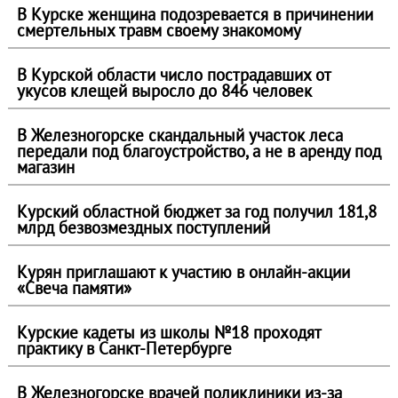
В Курске женщина подозревается в причинении
смертельных травм своему знакомому
В Курской области число пострадавших от
укусов клещей выросло до 846 человек
В Железногорске скандальный участок леса
передали под благоустройство, а не в аренду под
магазин
Курский областной бюджет за год получил 181,8
млрд безвозмездных поступлений
Курян приглашают к участию в онлайн-акции
«Свеча памяти»
Курские кадеты из школы №18 проходят
практику в Санкт-Петербурге
В Железногорске врачей поликлиники из-за