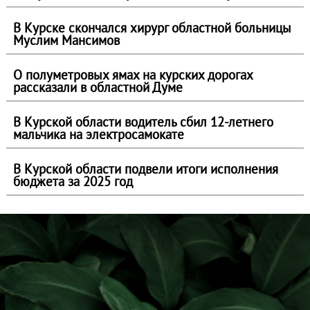
В Курске скончался хирург областной больницы
Муслим Мансимов
О полуметровых ямах на курских дорогах
рассказали в областной Думе
В Курской области водитель сбил 12-летнего
мальчика на электросамокате
В Курской области подвели итоги исполнения
бюджета за 2025 год