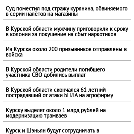
Суд поместил под стражу курянина, обвиняемого
в серии налётов на магазины
В Курской области мужчину приговорили к сроку
в колонии за покушение на сбыт наркотиков
Из Курска около 200 призывников отправлены в
войска
В Курской области родители погибшего
участника СВО добились выплат
В Курской области скончался 61-летний
пострадавший от атаки БПЛА на агрофирму
Курску выделят около 1 млрд рублей на
модернизацию трамваев
Курск и Шэньян будут сотрудничать в