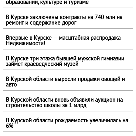
образовании, культуре и туризме
В Курске заключены контракты на 740 млн на
ремонт и содержание дорог
Впервые в Курске — масштабная распродажа
Недвижимости!
В Курске три этажа бывшей мужской гимназии
займет краеведческий музей
В Курской области выросли продажи овощей и
авто
В Курской области вновь объявили аукцион на
строительство школы за 1 млрд
В Курской области рождаемость увеличилась на
6%