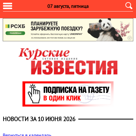
07 августа, пятница
НОВОСТИ ЗА 10 ИЮНЯ 2026
Вернуться в календарь