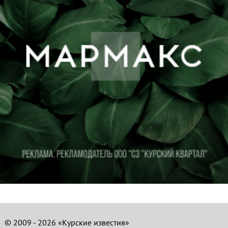
© 2009 - 2026 «Курские известия»