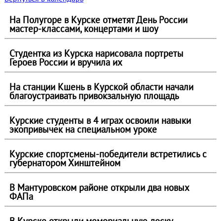
На Полугоре в Курске отметят День России
мастер‑классами, концертами и шоу
Студентка из Курска нарисовала портреты
Героев России и вручила их
На станции Кшень в Курской области начали
благоустраивать привокзальную площадь
Курские студенты в 4 играх освоили навыки
экопривычек на специальном уроке
Курские спортсмены-победители встретились с
губернатором Хинштейном
В Мантуровском районе открыли два новых
ФАПа