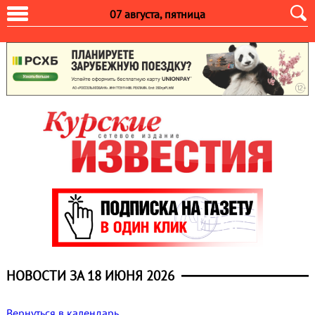
07 августа, пятница
НОВОСТИ ЗА 18 ИЮНЯ 2026
Вернуться в календарь