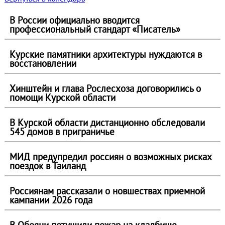
В России официально вводится
профессиональный стандарт «Писатель»
Курские памятники архитектуры нуждаются в
восстановлении
Хинштейн и глава Рослесхоза договорились о
помощи Курской области
В Курской области дистанционно обследовали
545 домов в приграничье
МИД предупредил россиян о возможных рисках
поездок в Таиланд
Россиянам рассказали о новшествах приемной
кампании 2026 года