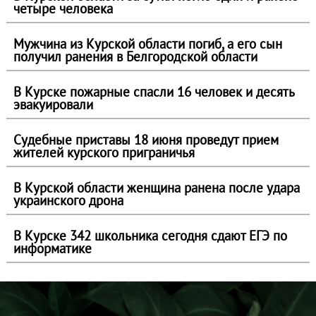
четыре человека
Мужчина из Курской области погиб, а его сын
получил ранения в Белгородской области
В Курске пожарные спасли 16 человек и десять
эвакуировали
Судебные приставы 18 июня проведут прием
жителей курского приграничья
В Курской области женщина ранена после удара
украинского дрона
В Курске 342 школьника сегодня сдают ЕГЭ по
информатике