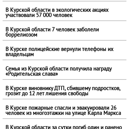
В Курской области в экологических акциях
участвовали 57 000 человек
В Курской области 7 человек заболели
боррелиозом
В Курске полицейские вернули телефоны их
владельцам
Семья из Курской области получила награду
«Родительская слава»
В Курске виновнику ДТП, сбившему подростков,
грозит до 12 лет лишения свободы
В Курске пожарные спасли и эвакуировали 26
человек из многоэтажки на улице Карла Маркса
В Курской области за сутки погиб один и ранено