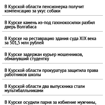
В Курской области пенсионерка получит
компенсацию за укус собаки
В Курске камень из-под газонокосилки разбил
дверь Волгабаса
В Курске на реставрацию здания суда XIX века
за 501,5 млн рублей
В Курске задержан курьер мошенников,
обманувший студентку
В Курской области прокуратура защитила права
работников школы
В Курской области два выпускника стали
мультибалльниками
В Курске осудили парня за избиение мужчины,