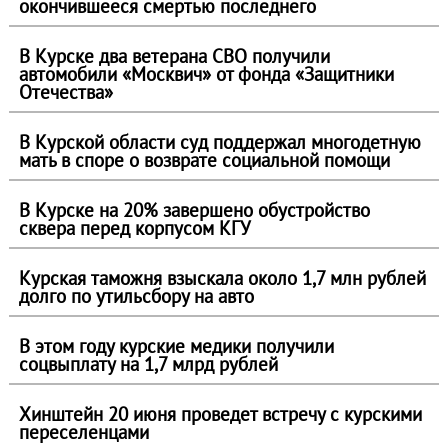
окончившееся смертью последнего
В Курске два ветерана СВО получили
автомобили «Москвич» от фонда «Защитники
Отечества»
В Курской области суд поддержал многодетную
мать в споре о возврате социальной помощи
В Курске на 20% завершено обустройство
сквера перед корпусом КГУ
Курская таможня взыскала около 1,7 млн рублей
долго по утильсбору на авто
В этом году курские медики получили
соцвыплату на 1,7 млрд рублей
Хинштейн 20 июня проведет встречу с курскими
переселенцами