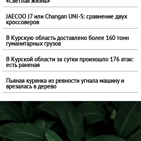
«Светлая жизнь»
JAECOO J7 или Changan UNI-S: сравнение двух
кроссоверов
В Курскую область доставлено более 160 тонн
гуманитарных грузов
В Курской области за сутки произошло 176 атак:
есть раненая
Пьяная курянка из ревности угнала машину и
врезалась в дерево