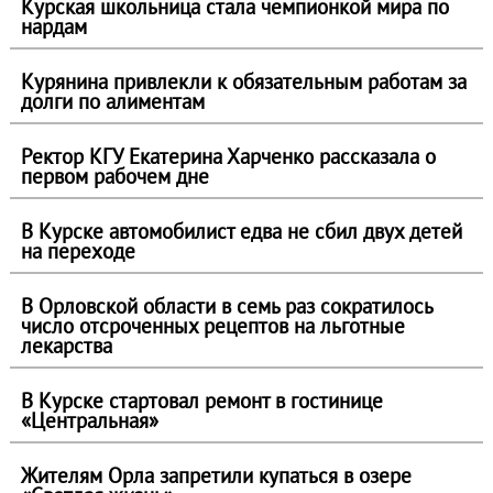
Курская школьница стала чемпионкой мира по
нардам
Курянина привлекли к обязательным работам за
долги по алиментам
Ректор КГУ Екатерина Харченко рассказала о
первом рабочем дне
В Курске автомобилист едва не сбил двух детей
на переходе
В Орловской области в семь раз сократилось
число отсроченных рецептов на льготные
лекарства
В Курске стартовал ремонт в гостинице
«Центральная»
Жителям Орла запретили купаться в озере