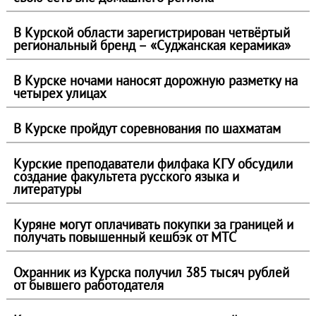
​В Курской области зарегистрирован четвёртый
региональный бренд – «Суджанская керамика»
В Курске ночами наносят дорожную разметку на
четырех улицах
В Курске пройдут соревнования по шахматам
Курские преподаватели филфака КГУ обсудили
создание факультета русского языка и
литературы
Куряне могут оплачивать покупки за границей и
получать повышенный кешбэк от МТС
Охранник из Курска получил 385 тысяч рублей
от бывшего работодателя