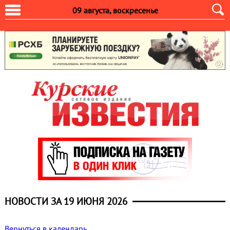
09 августа, воскресенье
НОВОСТИ ЗА 19 ИЮНЯ 2026
Вернуться в календарь