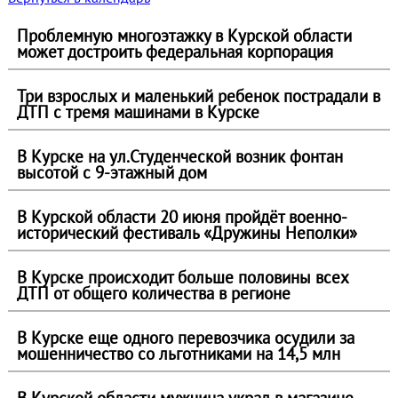
Проблемную многоэтажку в Курской области
может достроить федеральная корпорация
Три взрослых и маленький ребенок пострадали в
ДТП с тремя машинами в Курске
В Курске на ул.Студенческой возник фонтан
высотой с 9-этажный дом
В Курской области 20 июня пройдёт военно-
исторический фестиваль «Дружины Неполки»
В Курске происходит больше половины всех
ДТП от общего количества в регионе
В Курске еще одного перевозчика осудили за
мошенничество со льготниками на 14,5 млн