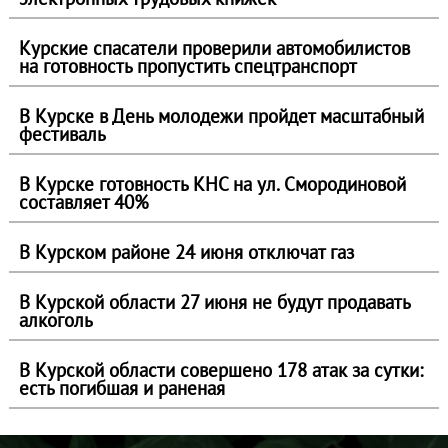
Курские спасатели проверили автомобилистов
на готовность пропустить спецтранспорт
В Курске в День молодежи пройдет масштабный
фестиваль
В Курске готовность КНС на ул. Смородиновой
составляет 40%
В Курском районе 24 июня отключат газ
В Курской области 27 июня не будут продавать
алкоголь
В Курской области совершено 178 атак за сутки:
есть погибшая и раненая