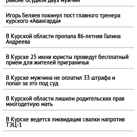
районе осудили двух мужчин
Игорь Беляев покинул пост главного тренера
курского «Авангарда»
В Курской области пропала 86-летняя Галина
Андреева
В Курске 25 июня юристы проведут бесплатный
прием для жителей приграничья
В Курске мужчина не оплатил 33 штрафа и
попал за это под суд
В Курской области лишили родительских прав
многодетную мать
В Курске ведется ликвидация свалки напротив
ТЭЦ-1