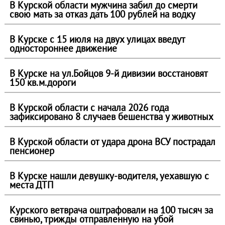
В Курской области мужчина забил до смерти
свою мать за отказ дать 100 рублей на водку
В Курске с 15 июля на двух улицах введут
одностороннее движение
В Курске на ул.Бойцов 9-й дивизии восстановят
150 кв.м.дороги
В Курской области с начала 2026 года
зафиксировано 8 случаев бешенства у животных
В Курской области от удара дрона ВСУ пострадал
пенсионер
В Курске нашли девушку-водителя, уехавшую с
места ДТП
Курского ветврача оштрафовали на 100 тысяч за
свинью, трижды отправленную на убой