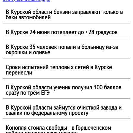
В Курской области бензин заправляют только в
баки автомобилей
В Курске 24 июня потеплеет до +28 градусов
В Курске 35 человек попали в больницу из‑за
окрошки и оливье
Сроки испытаний тепловых сетей в Курске
перенесли
В Курской области ученик получил 100 баллов
сразу по трём ЕГЭ
В Курской области займутся очисткой завода и
свалки по федеральному проекту
Конопля стоила свободы - в Горшеченском