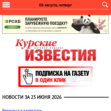
06 августа, четверг
НОВОСТИ ЗА 23 ИЮНЯ 2026
Вернуться в календарь