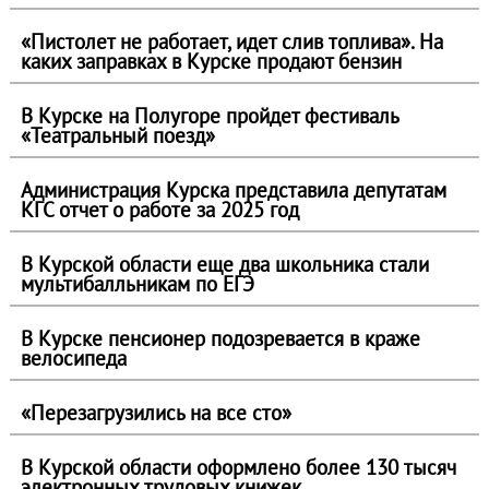
«Пистолет не работает, идет слив топлива». На
каких заправках в Курске продают бензин
В Курске на Полугоре пройдет фестиваль
«Театральный поезд»
Администрация Курска представила депутатам
КГС отчет о работе за 2025 год
В Курской области еще два школьника стали
мультибалльникам по ЕГЭ
В Курске пенсионер подозревается в краже
велосипеда
«Перезагрузились на все сто»
В Курской области оформлено более 130 тысяч
электронных трудовых книжек