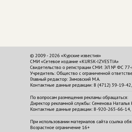
© 2009 - 2026 «Курские известия»
СМИ «Сетевое издание «KURSK-IZVESTIA»
Свидетельство о регистрации СМИ: ЭЛ № ФС 77-
Учредитель: Общество с ограниченной ответстве
Главный редактор:
Зимовский М.А.
Контактные данные редакции: 8 (4712) 39-19-42, 
По вопросам размещения рекламы обращаться:
Директор рекламной службы: Семенова Наталья
Контактные данные редакции: 8-920-265-66-14, 
При использовании материалов сайта ссылка обяза
Возрастное ограничение 16+