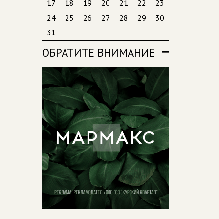
17
18
19
20
21
22
23
24
25
26
27
28
29
30
31
ОБРАТИТЕ ВНИМАНИЕ