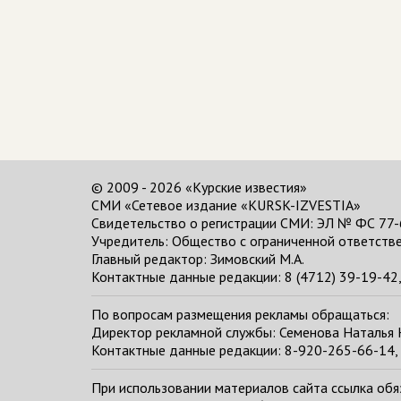
© 2009 - 2026 «Курские известия»
СМИ «Сетевое издание «KURSK-IZVESTIA»
Свидетельство о регистрации СМИ: ЭЛ № ФС 77-
Учредитель: Общество с ограниченной ответстве
Главный редактор:
Зимовский М.А.
Контактные данные редакции: 8 (4712) 39-19-42, 
По вопросам размещения рекламы обращаться:
Директор рекламной службы: Семенова Наталья
Контактные данные редакции: 8-920-265-66-14, 
При использовании материалов сайта ссылка обяза