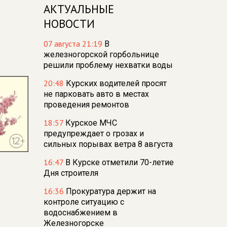
АКТУАЛЬНЫЕ
НОВОСТИ
07 августа 21:19
В
железногорской горбольнице
решили проблему нехватки воды
20:48
Курских водителей просят
не парковать авто в местах
проведения ремонтов
18:57
Курское МЧС
предупреждает о грозах и
сильных порывах ветра 8 августа
16:47
В Курске отметили 70-летие
Дня строителя
16:36
Прокуратура держит на
контроле ситуацию с
водоснабжением в
Железногорске