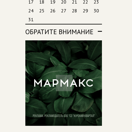
17
18
19
20
21
22
23
24
25
26
27
28
29
30
31
ОБРАТИТЕ ВНИМАНИЕ