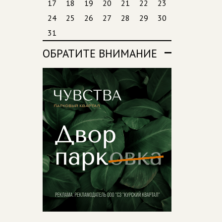
17
18
19
20
21
22
23
24
25
26
27
28
29
30
31
ОБРАТИТЕ ВНИМАНИЕ