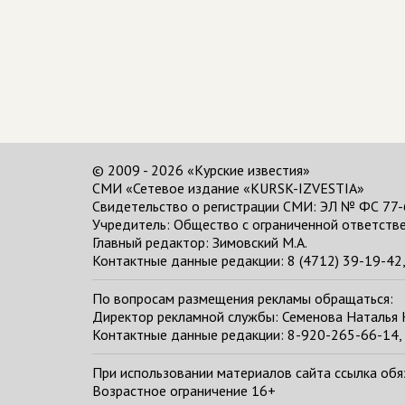
© 2009 - 2026 «Курские известия»
СМИ «Сетевое издание «KURSK-IZVESTIA»
Свидетельство о регистрации СМИ: ЭЛ № ФС 77-
Учредитель: Общество с ограниченной ответстве
Главный редактор:
Зимовский М.А.
Контактные данные редакции: 8 (4712) 39-19-42, 
По вопросам размещения рекламы обращаться:
Директор рекламной службы: Семенова Наталья
Контактные данные редакции: 8-920-265-66-14, 
При использовании материалов сайта ссылка обяза
Возрастное ограничение 16+