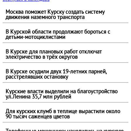
Москва поможет Курску создать систему
движения наземного транспорта
В Курской области продолжают бороться с
детьми-мотоциклистами
В Курске для плановых работ отключат
электричество в трёх округов
В Курске осудили двух 19-летних парней,
расстрелявших остановку
Курские власти выделили на благоустройство
ул.Ленина 35,7 млн рублей
Для курских клумб в теплице вырастили около
90 тысяч саженцев цветов