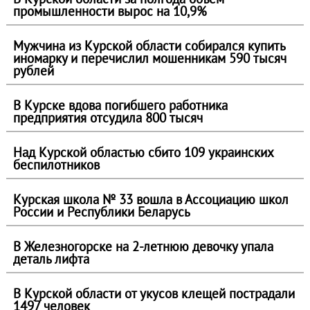
промышленности вырос на 10,9%
Мужчина из Курской области собирался купить
иномарку и перечислил мошенникам 590 тысяч
рублей
В Курске вдова погибшего работника
предприятия отсудила 800 тысяч
Над Курской областью сбито 109 украинских
беспилотников
Курская школа № 33 вошла в Ассоциацию школ
России и Республики Беларусь
В Железногорске на 2-летнюю девочку упала
деталь лифта
В Курской области от укусов клещей пострадали
1497 человек