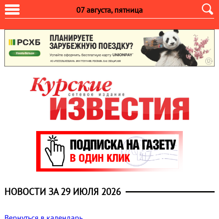
07 августа, пятница
НОВОСТИ ЗА 29 ИЮЛЯ 2026
Вернуться в календарь