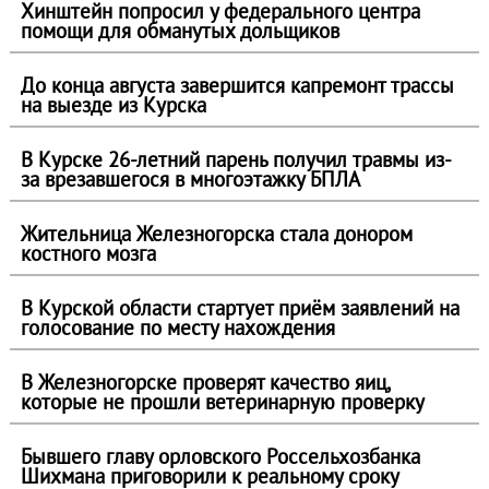
Хинштейн попросил у федерального центра
помощи для обманутых дольщиков
До конца августа завершится капремонт трассы
на выезде из Курска
В Курске 26-летний парень получил травмы из-
за врезавшегося в многоэтажку БПЛА
Жительница Железногорска стала донором
костного мозга
В Курской области стартует приём заявлений на
голосование по месту нахождения
В Железногорске проверят качество яиц,
которые не прошли ветеринарную проверку
Бывшего главу орловского Россельхозбанка
Шихмана приговорили к реальному сроку