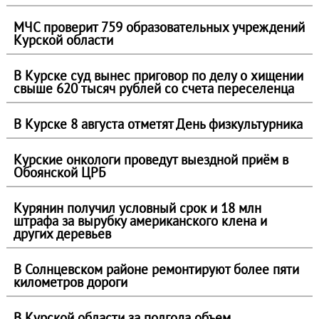
МЧС проверит 759 образовательных учреждений
Курской области
В Курске суд вынес приговор по делу о хищении
свыше 620 тысяч рублей со счета переселенца
В Курске 8 августа отметят День физкультурника
Курские онкологи проведут выездной приём в
Обоянской ЦРБ
Курянин получил условный срок и 18 млн
штрафа за вырубку американского клена и
других деревьев
В Солнцевском районе ремонтируют более пяти
километров дороги
В Курской области за полгода объем