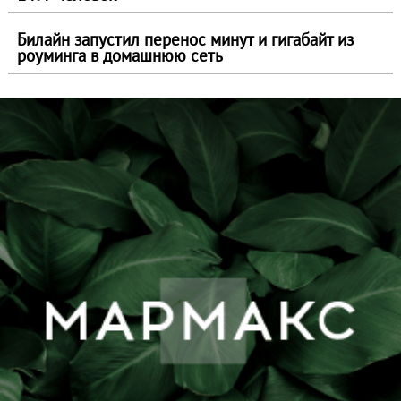
Билайн запустил перенос минут и гигабайт из
роуминга в домашнюю сеть