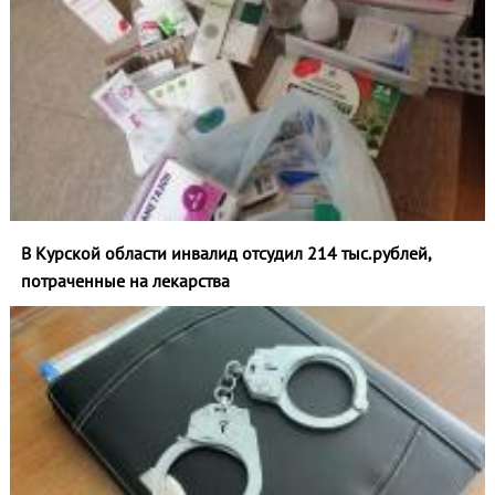
В Курской области инвалид отсудил 214 тыс.рублей,
потраченные на лекарства