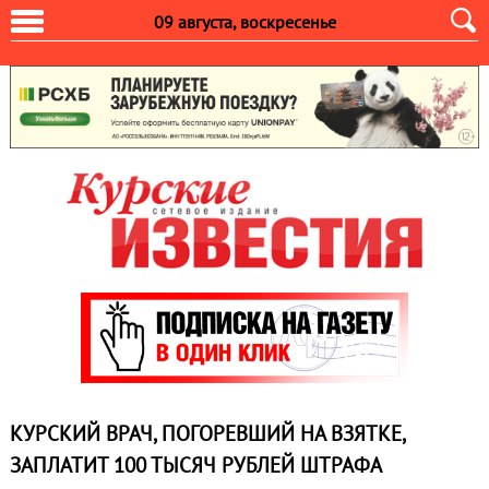
09 августа, воскресенье
КУРСКИЙ ВРАЧ, ПОГОРЕВШИЙ НА ВЗЯТКЕ,
ЗАПЛАТИТ 100 ТЫСЯЧ РУБЛЕЙ ШТРАФА