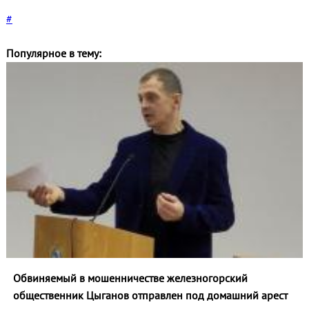
#
Популярное в тему:
Обвиняемый в мошенничестве железногорский
общественник Цыганов отправлен под домашний арест