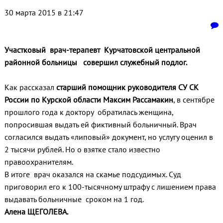
30 марта 2015 в 21:47
Участковый врач-терапевт Курчатовской центральной
районной больницы совершил служебный подлог.
Как рассказал
старший помощник руководителя СУ СК
России по Курской области Максим Рассамакин
, в сентябре
прошлого года к доктору обратилась женщина,
попросившая выдать ей фиктивный больничный. Врач
согласился выдать «липовый» документ, но услугу оценил в
2 тысячи рублей. Но о взятке стало известно
правоохранителям.
В итоге врач оказался на скамье подсудимых. Суд
приговорил его к 100-тысячному штрафу с лишением права
выдавать больничные сроком на 1 год.
Алена ЩЕГОЛЕВА.