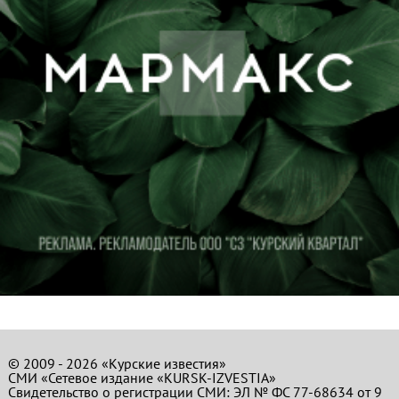
© 2009 - 2026 «Курские известия»
СМИ «Сетевое издание «KURSK-IZVESTIA»
Свидетельство о регистрации СМИ: ЭЛ № ФС 77-68634 от 9