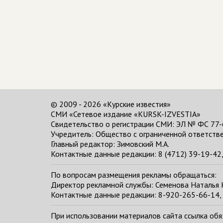
© 2009 - 2026 «Курские известия»
СМИ «Сетевое издание «KURSK-IZVESTIA»
Свидетельство о регистрации СМИ: ЭЛ № ФС 77-
Учредитель: Общество с ограниченной ответстве
Главный редактор:
Зимовский М.А.
Контактные данные редакции: 8 (4712) 39-19-42, 
По вопросам размещения рекламы обращаться:
Директор рекламной службы: Семенова Наталья
Контактные данные редакции: 8-920-265-66-14, 
При использовании материалов сайта ссылка обяза