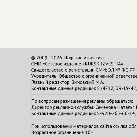
© 2009 - 2026 «Курские известия»
СМИ «Сетевое издание «KURSK-IZVESTIA»
Свидетельство о регистрации СМИ: ЭЛ № ФС 77-
Учредитель: Общество с ограниченной ответстве
Главный редактор:
Зимовский М.А.
Контактные данные редакции: 8 (4712) 39-19-42, 
По вопросам размещения рекламы обращаться:
Директор рекламной службы: Семенова Наталья
Контактные данные редакции: 8-920-265-66-14, 
При использовании материалов сайта ссылка обяза
Возрастное ограничение 16+