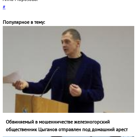
#
Популярное в тему:
Обвиняемый в мошенничестве железногорский
общественник Цыганов отправлен под домашний арест