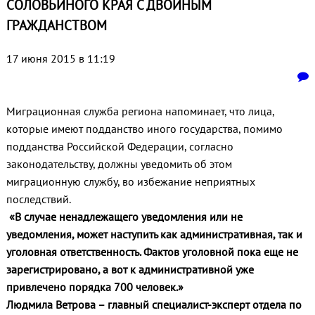
СОЛОВЬИНОГО КРАЯ С ДВОЙНЫМ
ГРАЖДАНСТВОМ
17 июня 2015 в 11:19
Миграционная служба региона напоминает, что лица,
которые имеют подданство иного государства, помимо
подданства Российской Федерации, согласно
законодательству, должны уведомить об этом
миграционную службу, во избежание неприятных
последствий.
«В случае ненадлежащего уведомления или не
уведомления, может наступить как административная, так и
уголовная ответственность. Фактов уголовной пока еще не
зарегистрировано, а вот к административной уже
привлечено порядка 700 человек.»
Людмила Ветрова – главный специалист-эксперт отдела по