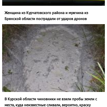
Женщина из Курчатовского района и мужчина из
Брянской области пострадали от ударов дронов
В Курской области чиновники не взяли пробы земли с
места, куда неизвестные сливали, вероятно, краску