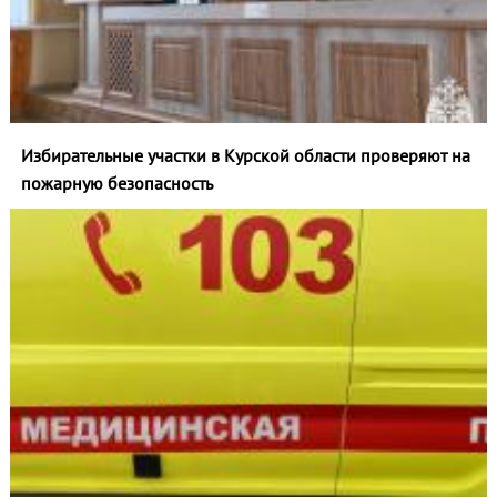
Избирательные участки в Курской области проверяют на
пожарную безопасность