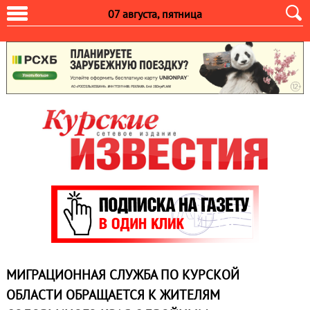
07 августа, пятница
МИГРАЦИОННАЯ СЛУЖБА ПО КУРСКОЙ
ОБЛАСТИ ОБРАЩАЕТСЯ К ЖИТЕЛЯМ