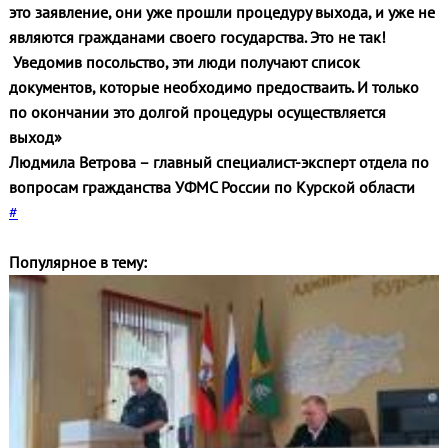
это заявление, они уже прошли процедуру выхода, и уже не
являются гражданами своего государства. Это не так!
Уведомив посольство, эти люди получают список
документов, которые необходимо предостваить. И только
по окончании это долгой процедуры осуществляется
выход»
Людмила Ветрова – главный специалист-эксперт отдела по
вопросам гражданства УФМС России по Курской области
#
Популярное в тему: