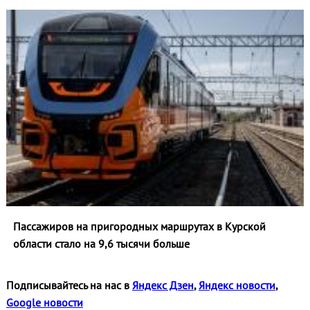
Пассажиров на пригородных маршрутах в Курской
области стало на 9,6 тысячи больше
Подписывайтесь на нас в
Яндекс Дзен
,
Яндекс новости
,
Google новости