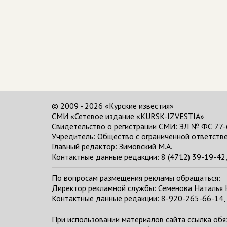
© 2009 - 2026 «Курские известия»
СМИ «Сетевое издание «KURSK-IZVESTIA»
Свидетельство о регистрации СМИ: ЭЛ № ФС 77-
Учредитель: Общество с ограниченной ответстве
Главный редактор:
Зимовский М.А.
Контактные данные редакции: 8 (4712) 39-19-42, 
По вопросам размещения рекламы обращаться:
Директор рекламной службы: Семенова Наталья
Контактные данные редакции: 8-920-265-66-14, 
При использовании материалов сайта ссылка обяза