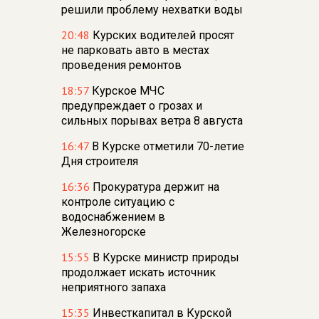
решили проблему нехватки воды
20:48
Курских водителей просят
не парковать авто в местах
проведения ремонтов
18:57
Курское МЧС
предупреждает о грозах и
сильных порывах ветра 8 августа
16:47
В Курске отметили 70-летие
Дня строителя
16:36
Прокуратура держит на
контроле ситуацию с
водоснабжением в
Железногорске
15:55
В Курске министр природы
продолжает искать источник
неприятного запаха
15:35
Инвесткапитал в Курской