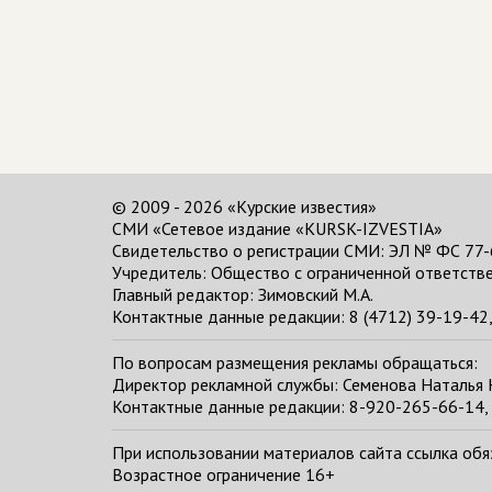
© 2009 - 2026 «Курские известия»
СМИ «Сетевое издание «KURSK-IZVESTIA»
Свидетельство о регистрации СМИ: ЭЛ № ФС 77-
Учредитель: Общество с ограниченной ответстве
Главный редактор:
Зимовский М.А.
Контактные данные редакции: 8 (4712) 39-19-42, 
По вопросам размещения рекламы обращаться:
Директор рекламной службы: Семенова Наталья
Контактные данные редакции: 8-920-265-66-14, 
При использовании материалов сайта ссылка обяза
Возрастное ограничение 16+