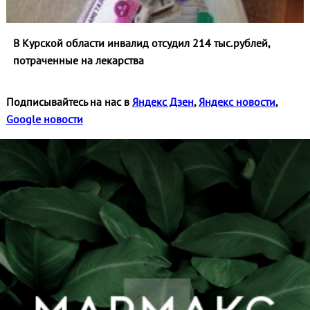
В Курской области инвалид отсудил 214 тыс.рублей,
потраченные на лекарства
Подписывайтесь на нас в
Яндекс Дзен
,
Яндекс новости
,
Google новости