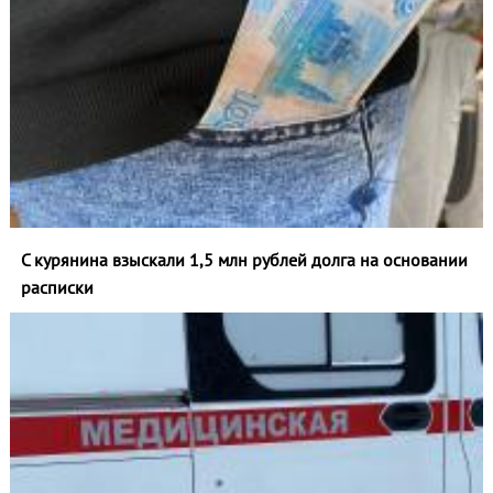
С курянина взыскали 1,5 млн рублей долга на основании
расписки