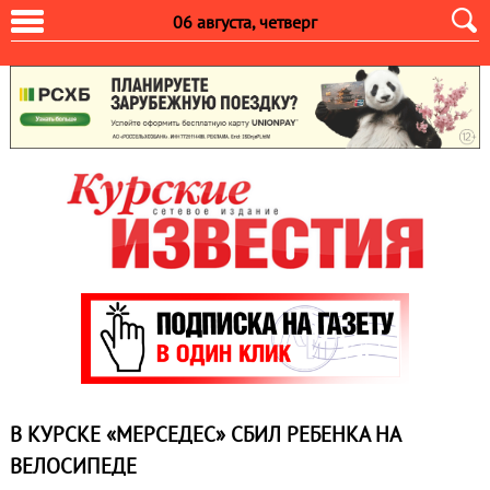
06 августа, четверг
В КУРСКЕ «МЕРСЕДЕС» СБИЛ РЕБЕНКА НА
ВЕЛОСИПЕДЕ