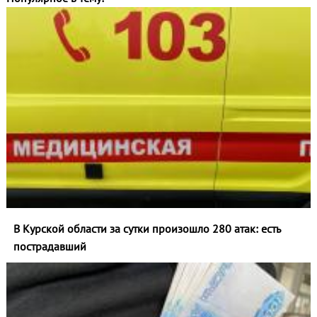
В Курской области за сутки произошло 280 атак: есть
пострадавший