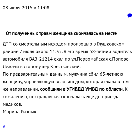
08 июля 2015 в 11:08
От полученных травм женщина скончалась на месте
ДТП со смертельным исходом произошло в Глушковском
районе 7 июля около 11:35. В это время 58-летний водитель
автомобиля ВАЗ-21214 ехал по ул.Первомайская с.Попово-
Лежачи в сторону пер.Крестьянский.
По предварительным данным, мужчина сбил 63-летнюю
женщину, управляющую велосипедом, которая ехала в том
же направлении,
сообщили в УГИБДД УМВД по области.
К
сожалению, пострадавшая скончалась еще до приезда
медиков.
Марина Ризнык.
#