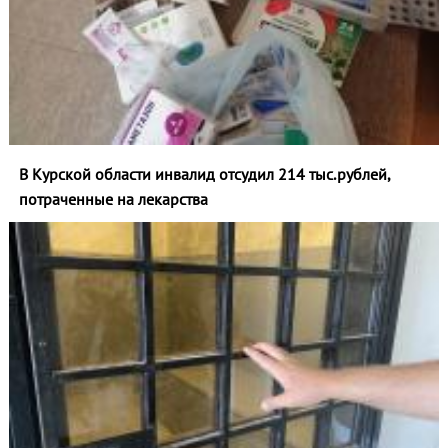
В Курской области инвалид отсудил 214 тыс.рублей,
потраченные на лекарства