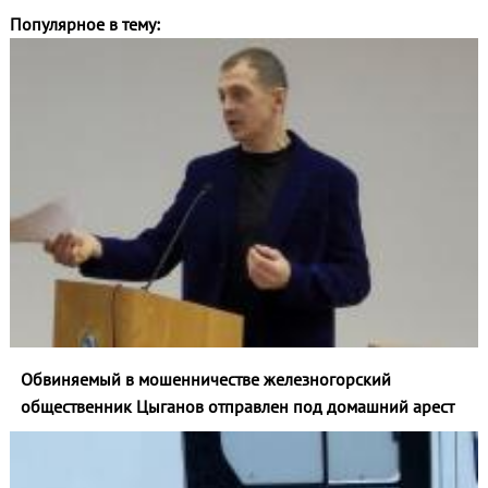
Популярное в тему:
Обвиняемый в мошенничестве железногорский
общественник Цыганов отправлен под домашний арест