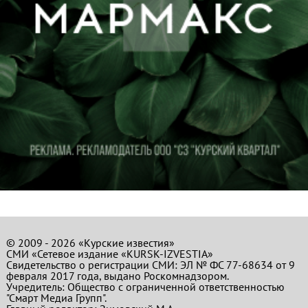
© 2009 - 2026 «Курские известия»
СМИ «Сетевое издание «KURSK-IZVESTIA»
Свидетельство о регистрации СМИ: ЭЛ № ФС 77-68634 от 9
февраля 2017 года, выдано Роскомнадзором.
Учредитель: Общество с ограниченной ответственностью
"Смарт Медиа Групп".