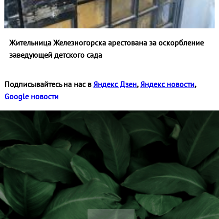
Жительница Железногорска арестована за оскорбление
заведующей детского сада
Подписывайтесь на нас в
Яндекс Дзен
,
Яндекс новости
,
Google новости