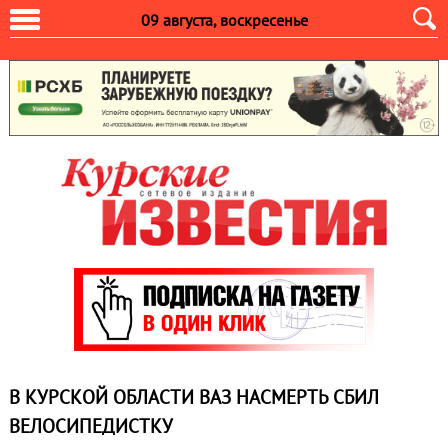
09 августа, воскресенье
В КУРСКОЙ ОБЛАСТИ ВАЗ НАСМЕРТЬ СБИЛ
ВЕЛОСИПЕДИСТКУ