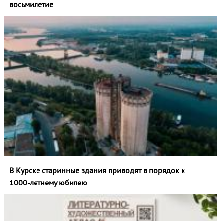
восьмилетие
В Курске старинные здания приводят в порядок к
1000‑летнему юбилею