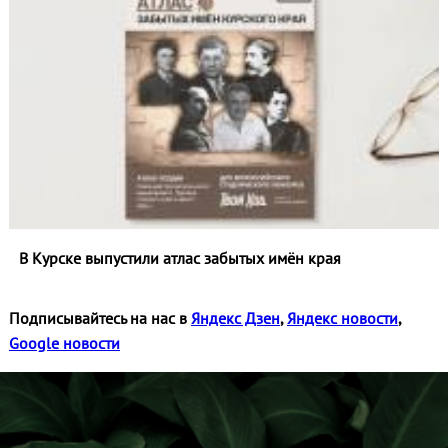
В Курске выпустили атлас забытых имён края
Подписывайтесь на нас в
Яндекс Дзен
,
Яндекс новости
,
Google новости