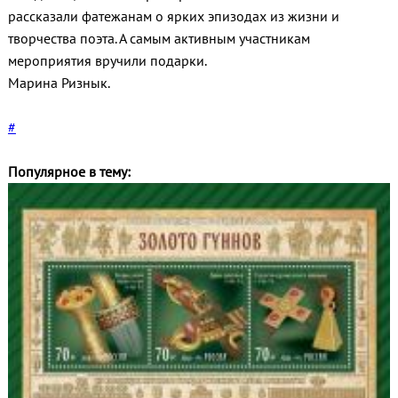
рассказали фатежанам о ярких эпизодах из жизни и
творчества поэта. А самым активным участникам
мероприятия вручили подарки.
Марина Ризнык.
#
Популярное в тему: