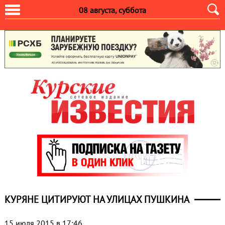
08 августа, суббота
КУРЯНЕ ЦИТИРУЮТ НА УЛИЦАХ ПУШКИНА
15 июля 2015 в 17:46