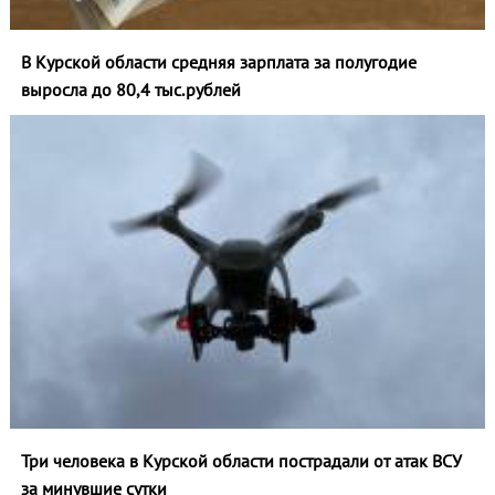
В Курской области средняя зарплата за полугодие
выросла до 80,4 тыс.рублей
Три человека в Курской области пострадали от атак ВСУ
за минувшие сутки