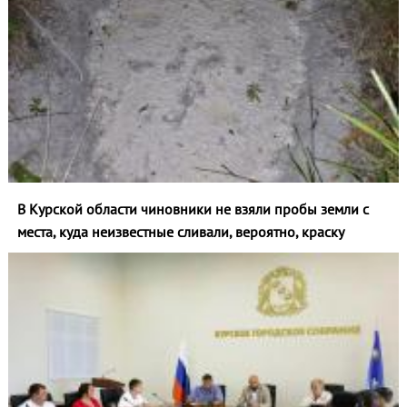
В Курской области чиновники не взяли пробы земли с
места, куда неизвестные сливали, вероятно, краску