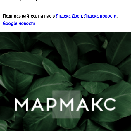
Подписывайтесь на нас в
Яндекс Дзен
,
Яндекс новости
,
Google новости