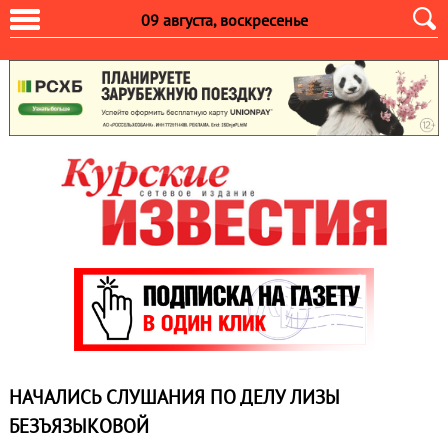
09 августа, воскресенье
НАЧАЛИСЬ СЛУШАНИЯ ПО ДЕЛУ ЛИЗЫ
БЕЗЪЯЗЫКОВОЙ