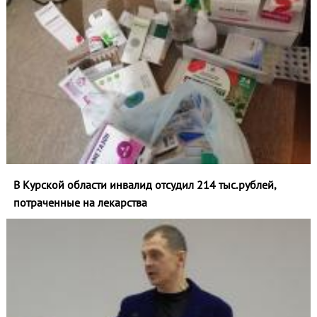
В Курской области инвалид отсудил 214 тыс.рублей,
потраченные на лекарства