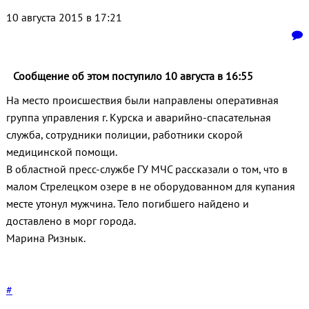
10 августа 2015 в 17:21
Сообщение об этом поступило 10 августа в 16:55
На место происшествия были направлены оперативная
группа управления г. Курска и аварийно-спасательная
служба, сотрудники полиции, работники скорой
медицинской помощи.
В областной пресс-службе ГУ МЧС рассказали о том, что в
малом Стрелецком озере в не оборудованном для купания
месте утонул мужчина. Тело погибшего найдено и
доставлено в морг города.
Марина Ризнык.
#