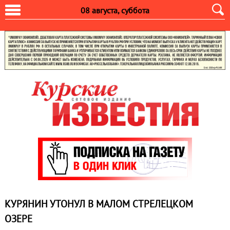
08 августа, суббота
КУРЯНИН УТОНУЛ В МАЛОМ СТРЕЛЕЦКОМ
ОЗЕРЕ