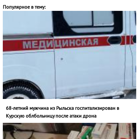
Популярное в тему:
68-летний мужчина из Рыльска госпитализирован в
Курскую облбольницу после атаки дрона