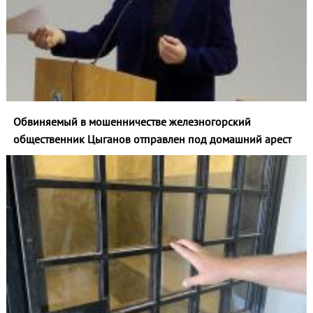
Обвиняемый в мошенничестве железногорский
общественник Цыганов отправлен под домашний арест