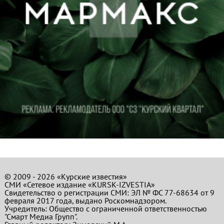
© 2009 - 2026 «Курские известия»
СМИ «Сетевое издание «KURSK-IZVESTIA»
Свидетельство о регистрации СМИ: ЭЛ № ФС 77-68634 от 9
февраля 2017 года, выдано Роскомнадзором.
Учредитель: Общество с ограниченной ответственностью
"Смарт Медиа Групп".