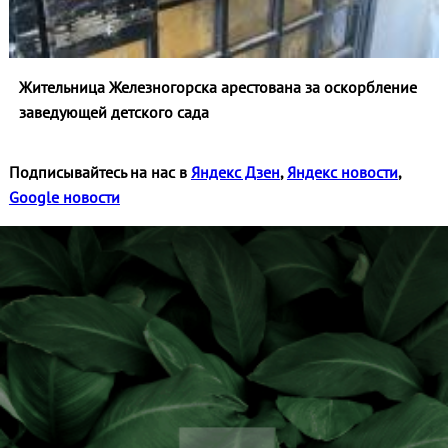
Жительница Железногорска арестована за оскорбление
заведующей детского сада
Подписывайтесь на нас в
Яндекс Дзен
,
Яндекс новости
,
Google новости