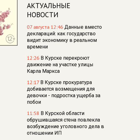
АКТУАЛЬНЫЕ
НОВОСТИ
07 августа 12:46
Данные вместо
деклараций: как государство
видит экономику в реальном
времени
12:26
В Курске перекроют
движение на участке улицы
Карла Маркса
12:17
В Курске прокуратура
добивается возмещения для
девочки - подростка ущерба за
побои
11:58
В Курской области
обрушившаяся стена повлекла
возбуждение уголовного дела в
отношении ИП