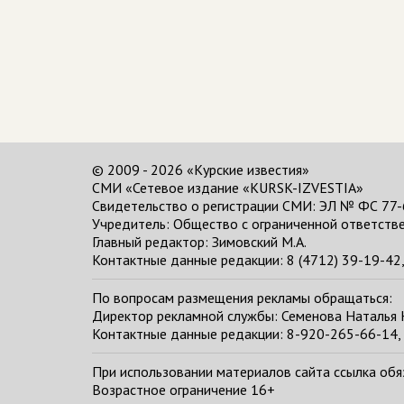
© 2009 - 2026 «Курские известия»
СМИ «Сетевое издание «KURSK-IZVESTIA»
Свидетельство о регистрации СМИ: ЭЛ № ФС 77-
Учредитель: Общество с ограниченной ответстве
Главный редактор:
Зимовский М.А.
Контактные данные редакции: 8 (4712) 39-19-42, 
По вопросам размещения рекламы обращаться:
Директор рекламной службы: Семенова Наталья
Контактные данные редакции: 8-920-265-66-14, 
При использовании материалов сайта ссылка обяза
Возрастное ограничение 16+