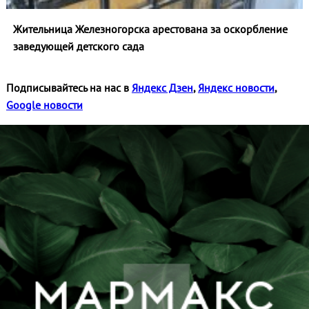
Жительница Железногорска арестована за оскорбление
заведующей детского сада
Подписывайтесь на нас в
Яндекс Дзен
,
Яндекс новости
,
Google новости