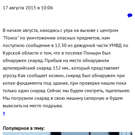
17 августа 2015 в 10:06
В начале августа, находясь с утра на вызове с центром
"Поиск" по уничтожению опасных предметов, нам
поступило сообщение в 12.30 из дежурной части УМВД по
Курской области о том, что в поселке Поныри был
обнаружен снаряд. Прибыв на место обнаружили
артилерийский снаряд 152 мм., который представляет
угрозу. Как сообщает хозяин, сняряд был обнаружен при
копке фундамента под здание, при проверке нашли пока
только один снаряд. Сейчас мы будем смотреть, тщательнее.
Мы погрузили снаряд в свою машину саперную и будем
вывозить на место подрыва.
#
Популярное в тему: