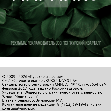
© 2009 - 2026 «Курские известия»
СМИ «Сетевое издание «KURSK-IZVESTIA»
Свидетельство о регистрации СМИ: ЭЛ № ФС 77-68634 от 9
февраля 2017 года, выдано Роскомнадзором.
Учредитель: Общество с ограниченной ответственностью
"Смарт Медиа Групп".
Главный редактор:
Зимовский М.А.
Контактные данные редакции: 8 (4712) 39-19-42, kursk-
izvestia@yandex.ru