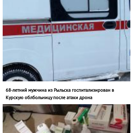
68-летний мужчина из Рыльска госпитализирован в
Курскую облбольницу после атаки дрона