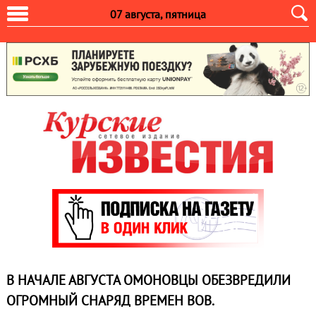
07 августа, пятница
В НАЧАЛЕ АВГУСТА ОМОНОВЦЫ ОБЕЗВРЕДИЛИ
ОГРОМНЫЙ СНАРЯД ВРЕМЕН ВОВ.