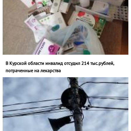
В Курской области инвалид отсудил 214 тыс.рублей,
потраченные на лекарства