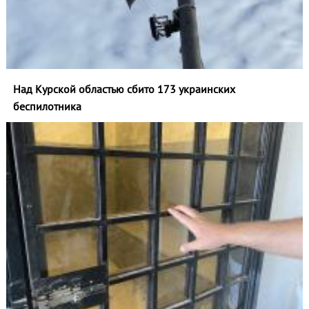
Над Курской областью сбито 173 украинских
беспилотника