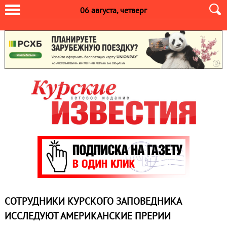
06 августа, четверг
СОТРУДНИКИ КУРСКОГО ЗАПОВЕДНИКА
ИССЛЕДУЮТ АМЕРИКАНСКИЕ ПРЕРИИ