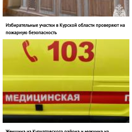
Избирательные участки в Курской области проверяют на
пожарную безопасность
Женщина из Курчатовского района и мужчина из