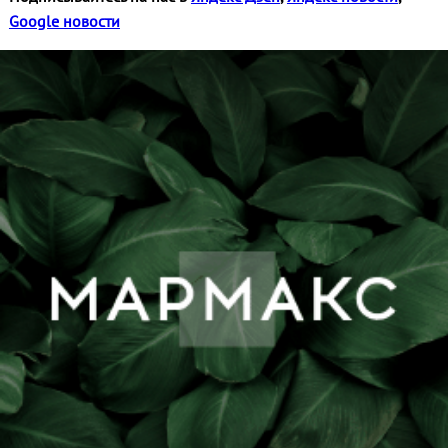
Google новости