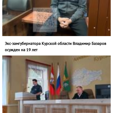
Экс-замгубернатора Курской области Владимир Базаров
осужден на 19 лет