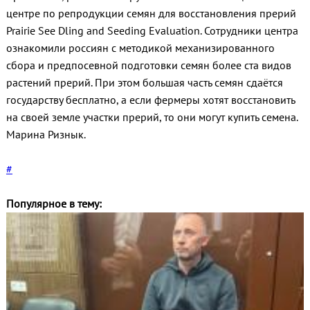
центре по репродукции семян для восстановления прерий
Prairie See Dling and Seeding Evaluation. Сотрудники центра
ознакомили россиян с методикой механизированного
сбора и предпосевной подготовки семян более ста видов
растений прерий. При этом большая часть семян сдаётся
государству бесплатно, а если фермеры хотят восстановить
на своей земле участки прерий, то они могут купить семена.
Марина Ризнык.
#
Популярное в тему: