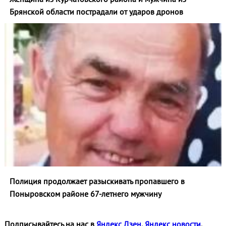
Брянской области пострадали от ударов дронов
Полиция продолжает разыскивать пропавшего в
Поныровском районе 67-летнего мужчину
Подписывайтесь на нас в
Яндекс Дзен
,
Яндекс новости
,