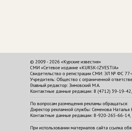
© 2009 - 2026 «Курские известия»
СМИ «Сетевое издание «KURSK-IZVESTIA»
Свидетельство о регистрации СМИ: ЭЛ № ФС 77-
Учредитель: Общество с ограниченной ответстве
Главный редактор:
Зимовский М.А.
Контактные данные редакции: 8 (4712) 39-19-42, 
По вопросам размещения рекламы обращаться:
Директор рекламной службы: Семенова Наталья
Контактные данные редакции: 8-920-265-66-14, 
При использовании материалов сайта ссылка обяза