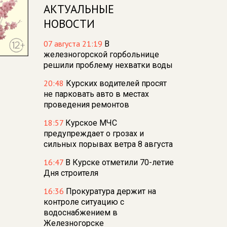
АКТУАЛЬНЫЕ
НОВОСТИ
07 августа 21:19
В
железногорской горбольнице
решили проблему нехватки воды
20:48
Курских водителей просят
не парковать авто в местах
проведения ремонтов
18:57
Курское МЧС
предупреждает о грозах и
сильных порывах ветра 8 августа
16:47
В Курске отметили 70-летие
Дня строителя
16:36
Прокуратура держит на
контроле ситуацию с
водоснабжением в
Железногорске