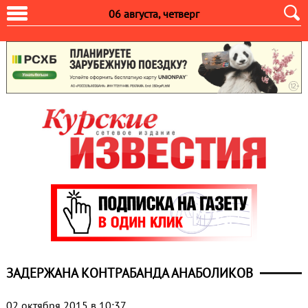
06 августа, четверг
ЗАДЕРЖАНА КОНТРАБАНДА АНАБОЛИКОВ
02 октября 2015 в 10:37