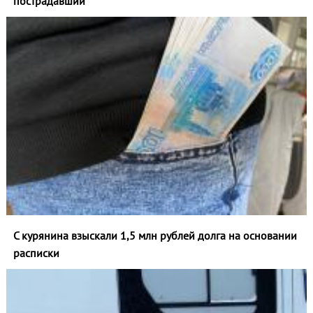
пострадавший
С курянина взыскали 1,5 млн рублей долга на основании
расписки