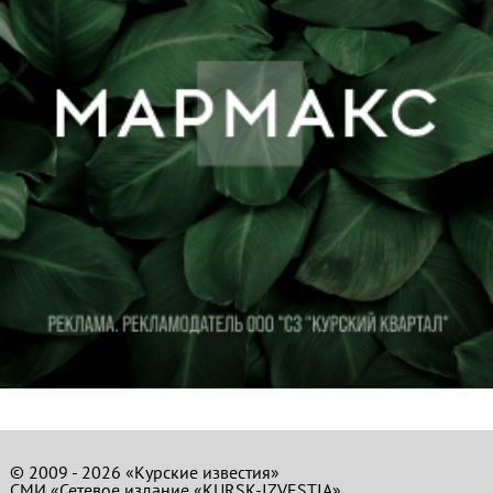
© 2009 - 2026 «Курские известия»
СМИ «Сетевое издание «KURSK-IZVESTIA»