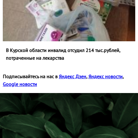
В Курской области инвалид отсудил 214 тыс.рублей,
потраченные на лекарства
Подписывайтесь на нас в
Яндекс Дзен
,
Яндекс новости
,
Google новости