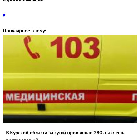
#
Популярное в тему:
В Курской области за сутки произошло 280 атак: есть