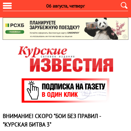
06 августа, четверг
ВНИМАНИЕ! СКОРО "БОИ БЕЗ ПРАВИЛ -
"КУРСКАЯ БИТВА 3"