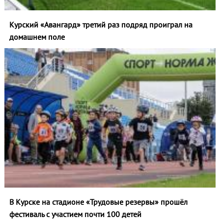
Курский «Авангард» третий раз подряд проиграл на
домашнем поле
В Курске на стадионе «Трудовые резервы» прошёл
фестиваль с участием почти 100 детей