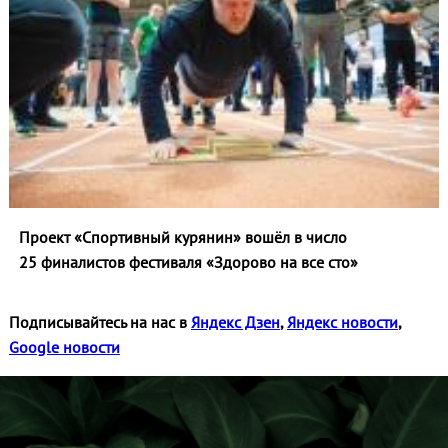
Проект «Спортивный курянин» вошёл в число
25 финалистов фестиваля «Здорово на все сто»
Подписывайтесь на нас в
Яндекс Дзен
,
Яндекс новости
,
Google новости