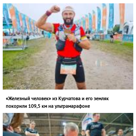
«Железный человек» из Курчатова и его земляк
покорили 109,5 км на ультрамарафоне