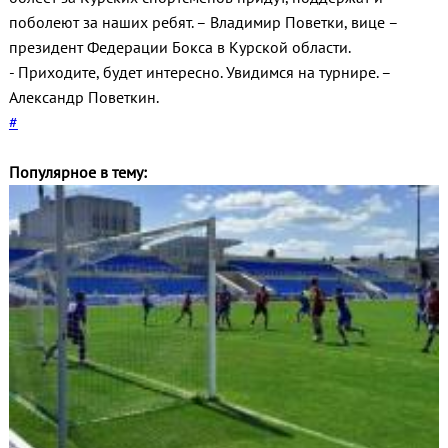
поболеют за наших ребят. – Владимир Поветки, вице –
президент Федерации Бокса в Курской области.
- Приходите, будет интересно. Увидимся на турнире. –
Александр Поветкин.
#
Популярное в тему: