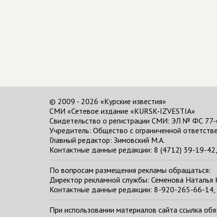
© 2009 - 2026 «Курские известия»
СМИ «Сетевое издание «KURSK-IZVESTIA»
Свидетельство о регистрации СМИ: ЭЛ № ФС 77-
Учредитель: Общество с ограниченной ответстве
Главный редактор:
Зимовский М.А.
Контактные данные редакции: 8 (4712) 39-19-42, 
По вопросам размещения рекламы обращаться:
Директор рекламной службы: Семенова Наталья
Контактные данные редакции: 8-920-265-66-14, 
При использовании материалов сайта ссылка обяза