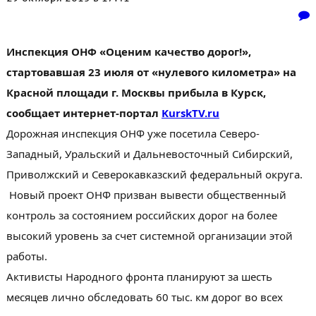
Инспекция ОНФ «Оценим качество дорог!»,
стартовавшая 23 июля от «нулевого километра» на
Красной площади г. Москвы прибыла в Курск,
сообщает интернет-портал
KurskTV.ru
Дорожная инспекция ОНФ уже посетила Северо-
Западный, Уральский и Дальневосточный Сибирский,
Приволжский и Северокавказский федеральный округа.
Новый проект ОНФ призван вывести общественный
контроль за состоянием российских дорог на более
высокий уровень за счет системной организации этой
работы.
Активисты Народного фронта планируют за шесть
месяцев лично обследовать 60 тыс. км дорог во всех