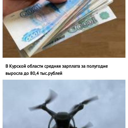
В Курской области средняя зарплата за полугодие
выросла до 80,4 тыс.рублей