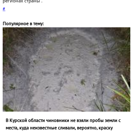
регионах страны .
#
Популярное в тему:
В Курской области чиновники не взяли пробы земли с
места, куда неизвестные сливали, вероятно, краску