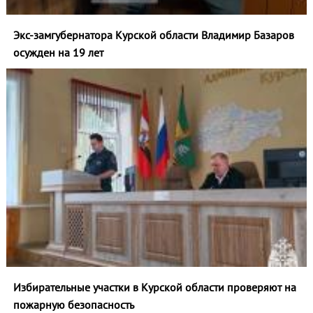
Экс-замгубернатора Курской области Владимир Базаров
осужден на 19 лет
Избирательные участки в Курской области проверяют на
пожарную безопасность