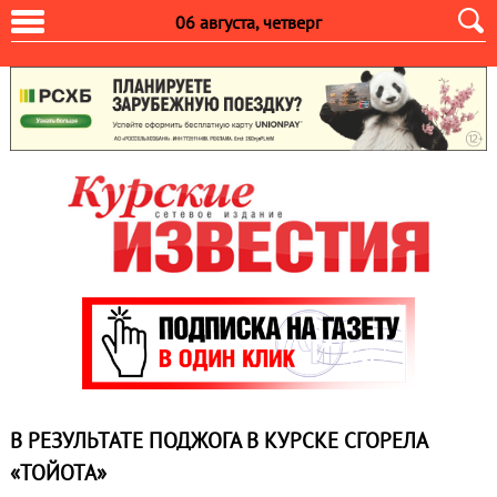
06 августа, четверг
В РЕЗУЛЬТАТЕ ПОДЖОГА В КУРСКЕ СГОРЕЛА
«ТОЙОТА»