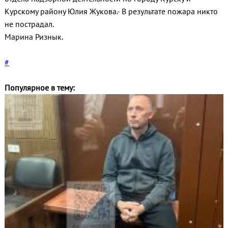
Курскому району Юлия Жукова.- В результате пожара никто
не пострадал.
Марина Ризнык.
#
Популярное в тему: