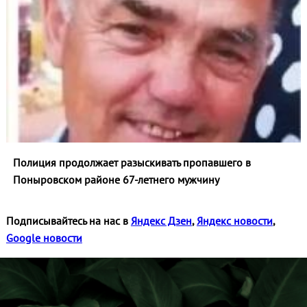
Полиция продолжает разыскивать пропавшего в
Поныровском районе 67-летнего мужчину
Подписывайтесь на нас в
Яндекс Дзен
,
Яндекс новости
,
Google новости