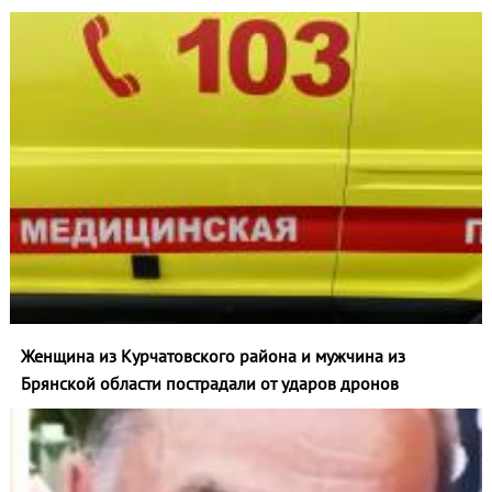
Женщина из Курчатовского района и мужчина из
Брянской области пострадали от ударов дронов