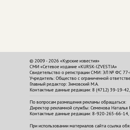
© 2009 - 2026 «Курские известия»
СМИ «Сетевое издание «KURSK-IZVESTIA»
Свидетельство о регистрации СМИ: ЭЛ № ФС 77-
Учредитель: Общество с ограниченной ответстве
Главный редактор:
Зимовский М.А.
Контактные данные редакции: 8 (4712) 39-19-42, 
По вопросам размещения рекламы обращаться:
Директор рекламной службы: Семенова Наталья
Контактные данные редакции: 8-920-265-66-14, 
При использовании материалов сайта ссылка обяза