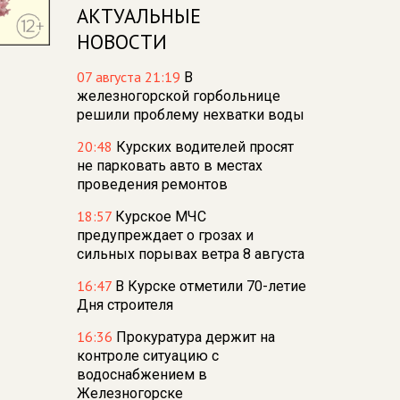
АКТУАЛЬНЫЕ
НОВОСТИ
07 августа 21:19
В
железногорской горбольнице
решили проблему нехватки воды
20:48
Курских водителей просят
не парковать авто в местах
проведения ремонтов
18:57
Курское МЧС
предупреждает о грозах и
сильных порывах ветра 8 августа
16:47
В Курске отметили 70-летие
Дня строителя
16:36
Прокуратура держит на
контроле ситуацию с
водоснабжением в
Железногорске