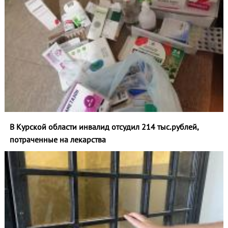
В Курской области инвалид отсудил 214 тыс.рублей,
потраченные на лекарства