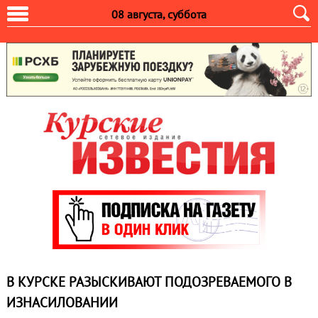
08 августа, суббота
В КУРСКЕ РАЗЫСКИВАЮТ ПОДОЗРЕВАЕМОГО В
ИЗНАСИЛОВАНИИ