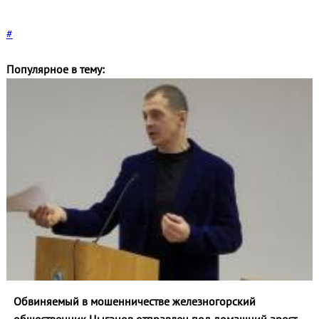
#
Популярное в тему:
Обвиняемый в мошенничестве железногорский