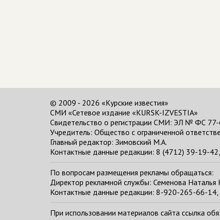
© 2009 - 2026 «Курские известия»
СМИ «Сетевое издание «KURSK-IZVESTIA»
Свидетельство о регистрации СМИ: ЭЛ № ФС 77-
Учредитель: Общество с ограниченной ответстве
Главный редактор:
Зимовский М.А.
Контактные данные редакции: 8 (4712) 39-19-42, 
По вопросам размещения рекламы обращаться:
Директор рекламной службы: Семенова Наталья
Контактные данные редакции: 8-920-265-66-14, 
При использовании материалов сайта ссылка обяза