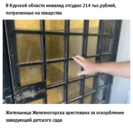
В Курской области инвалид отсудил 214 тыс.рублей,
потраченные на лекарства
Жительница Железногорска арестована за оскорбление
заведующей детского сада