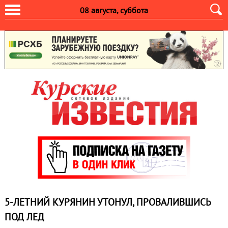
08 августа, суббота
5-ЛЕТНИЙ КУРЯНИН УТОНУЛ, ПРОВАЛИВШИСЬ
ПОД ЛЕД