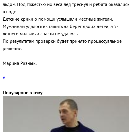
льдом. Под тяжестью их веса лед треснул и ребята оказались
в воде.
Детские крики о помощи услышали местные жители.
Мужчинам удалось вытащить на берег двоих детей, а 5-
летнего мальчика спасти не удалось.
По результатам проверки будет принято процессуальное
решение.
Марина Ризнык.
#
Популярное в тему: