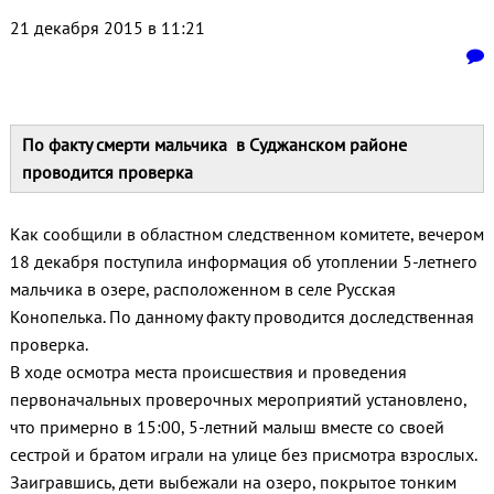
21 декабря 2015 в 11:21
По факту смерти мальчика в Суджанском районе
проводится проверка
Как сообщили в областном следственном комитете, вечером
18 декабря поступила информация об утоплении 5-летнего
мальчика в озере, расположенном в селе Русская
Конопелька. По данному факту проводится доследственная
проверка.
В ходе осмотра места происшествия и проведения
первоначальных проверочных мероприятий установлено,
что примерно в 15:00, 5-летний малыш вместе со своей
сестрой и братом играли на улице без присмотра взрослых.
Заигравшись, дети выбежали на озеро, покрытое тонким