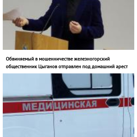
Обвиняемый в мошенничестве железногорский
общественник Цыганов отправлен под домашний арест