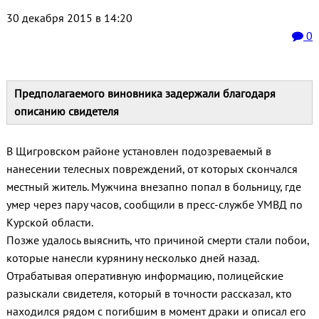
30 декабря 2015 в 14:20
0
Предполагаемого виновника задержали благодаря
описанию свидетеля
В Щигровском районе установлен подозреваемый в
нанесении телесных повреждений, от которых скончался
местный житель. Мужчина внезапно попал в больницу, где
умер через пару часов, сообщили в пресс-службе УМВД по
Курской области.
Позже удалось выяснить, что причиной смерти стали побои,
которые нанесли курянину несколько дней назад.
Отрабатывая оперативную информацию, полицейские
разыскали свидетеля, который в точности рассказал, кто
находился рядом с погибшим в момент драки и описал его