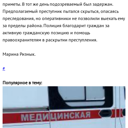
приметы. В тот же день подозреваемый был задержан.
Предполагаемый преступник пытался скрыться, опасаясь
преследования, но оперативники не позволили выехать ему
за пределы района. Полиция благодарит граждан за
активную гражданскую позицию и помощь
правоохранителям в раскрытии преступления.
Марина Ризнык.
#
Популярное в тему: