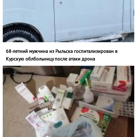
68-летний мужчина из Рыльска госпитализирован в
Курскую облбольницу после атаки дрона