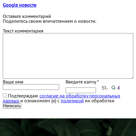
Google новости
Оставьте комментарий
Поделитесь своим впечатлением о новости.
Текст комментария
Ваше имя
Введите капчу *
Подтверждаю
согласие на обработку персональных
данных
и ознакомлен (а) с
политикой
их обработки