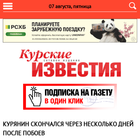
07 августа, пятница
КУРЯНИН СКОНЧАЛСЯ ЧЕРЕЗ НЕСКОЛЬКО ДНЕЙ
ПОСЛЕ ПОБОЕВ