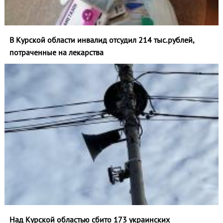
В Курской области инвалид отсудил 214 тыс.рублей,
потраченные на лекарства
Над Курской областью сбито 173 украинских