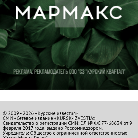
© 2009 - 2026 «Курские известия»
СМИ «Сетевое издание «KURSK-IZVESTIA»
Свидетельство о регистрации СМИ: ЭЛ № ФС 77-68634 от 9
февраля 2017 года, выдано Роскомнадзором.
Учредитель: Общество с ограниченной ответственностью
"Смарт Медиа Групп".