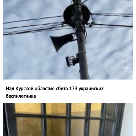
Над Курской областью сбито 173 украинских
беспилотника