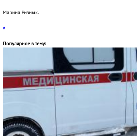
Марина Ризнык.
#
Популярное в тему: