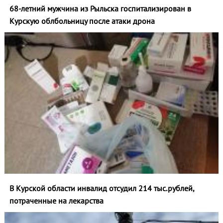
68-летний мужчина из Рыльска госпитализирован в
Курскую облбольницу после атаки дрона
В Курской области инвалид отсудил 214 тыс.рублей,
потраченные на лекарства