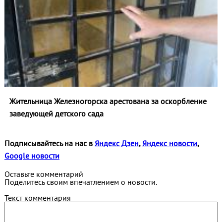
Жительница Железногорска арестована за оскорбление
заведующей детского сада
Подписывайтесь на нас в
Яндекс Дзен
,
Яндекс новости
,
Google новости
Оставьте комментарий
Поделитесь своим впечатлением о новости.
Текст комментария