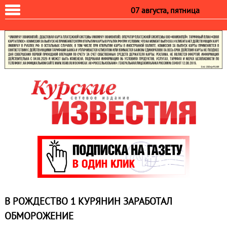
07 августа, пятница
В РОЖДЕСТВО 1 КУРЯНИН ЗАРАБОТАЛ
ОБМОРОЖЕНИЕ