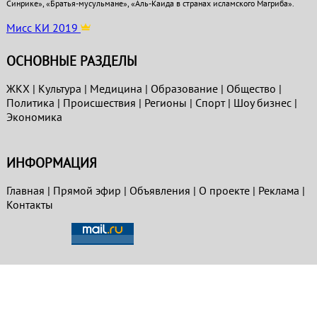
Синрике», «Братья-мусульмане», «Аль-Каида в странах исламского Магриба».
Мисс КИ 2019
ОСНОВНЫЕ РАЗДЕЛЫ
ЖКХ
|
Культура
|
Медицина
|
Образование
|
Общество
|
Политика
|
Проиcшествия
|
Регионы
|
Спорт
|
Шоу бизнес
|
Экономика
ИНФОРМАЦИЯ
Главная
|
Прямой эфир
|
Объявления
|
О проекте
|
Реклама
|
Контакты