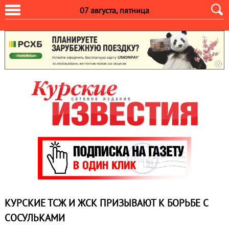
07 августа, пятница
КУРСКИЕ ТСЖ И ЖСК ПРИЗЫВАЮТ К БОРЬБЕ С
СОСУЛЬКАМИ