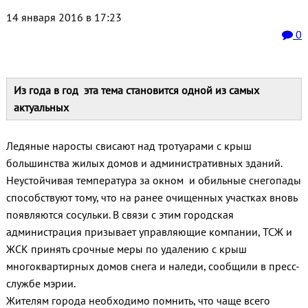
14 января 2016 в 17:23
0
Из года в год эта тема становится одной из самых
актуальных
Ледяные наросты свисают над тротуарами с крыш
большинства жилых домов и административных зданий.
Неустойчивая температура за окном и обильные снегопады
способствуют тому, что на ранее очищенных участках вновь
появляются сосульки. В связи с этим городская
администрация призывает управляющие компании, ТСЖ и
ЖСК принять срочные меры по удалению с крыш
многоквартирных домов снега и наледи, сообщили в пресс-
службе мэрии.
Жителям города необходимо помнить, что чаще всего