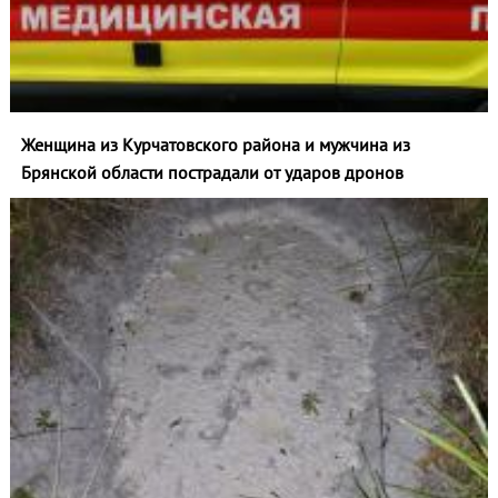
Женщина из Курчатовского района и мужчина из
Брянской области пострадали от ударов дронов