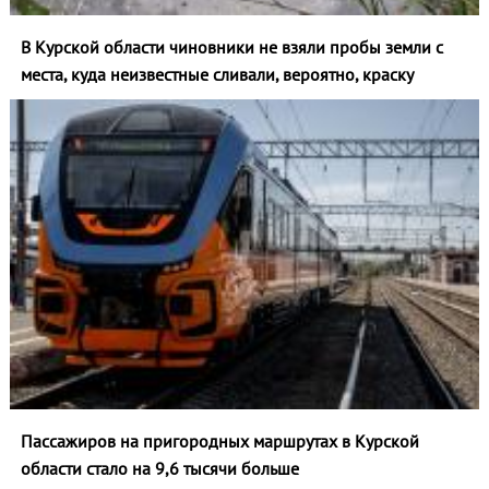
В Курской области чиновники не взяли пробы земли с
места, куда неизвестные сливали, вероятно, краску
Пассажиров на пригородных маршрутах в Курской
области стало на 9,6 тысячи больше