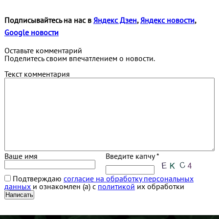
Подписывайтесь на нас в
Яндекс Дзен
,
Яндекс новости
,
Google новости
Оставьте комментарий
Поделитесь своим впечатлением о новости.
Текст комментария
Ваше имя
Введите капчу *
Подтверждаю
согласие на обработку персональных
данных
и ознакомлен (а) с
политикой
их обработки