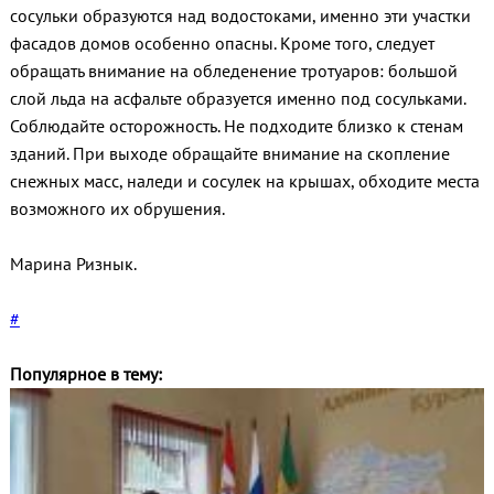
сосульки образуются над водостоками, именно эти участки
фасадов домов особенно опасны. Кроме того, следует
обращать внимание на обледенение тротуаров: большой
слой льда на асфальте образуется именно под сосульками.
Соблюдайте осторожность. Не подходите близко к стенам
зданий. При выходе обращайте внимание на скопление
снежных масс, наледи и сосулек на крышах, обходите места
возможного их обрушения.
Марина Ризнык.
#
Популярное в тему: