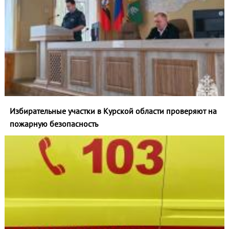
Избирательные участки в Курской области проверяют на
пожарную безопасность