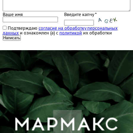
Ваше имя
Введите капчу *
Подтверждаю
согласие на обработку персональных
данных
и ознакомлен (а) с
политикой
их обработки