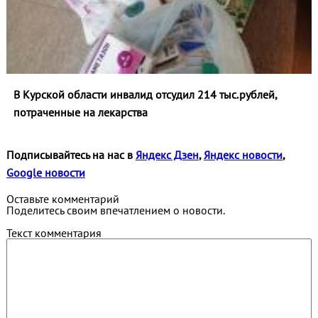
В Курской области инвалид отсудил 214 тыс.рублей,
потраченные на лекарства
Подписывайтесь на нас в
Яндекс Дзен
,
Яндекс новости
,
Google новости
Оставьте комментарий
Поделитесь своим впечатлением о новости.
Текст комментария