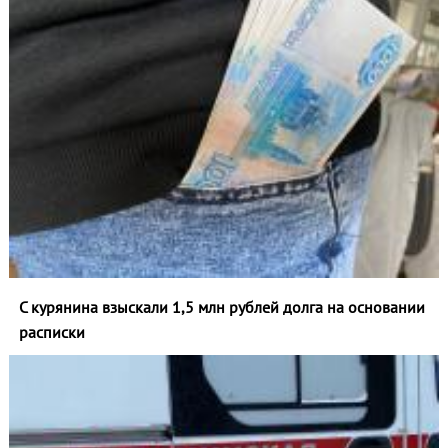
С курянина взыскали 1,5 млн рублей долга на основании
расписки