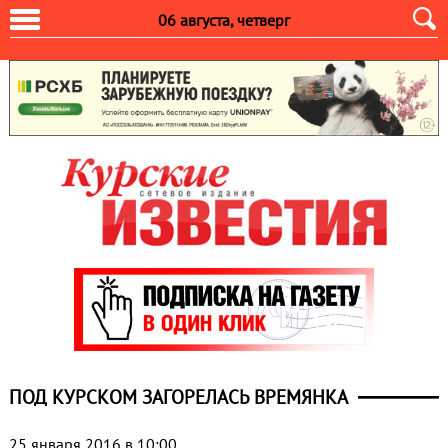
06 августа, четверг
ПОД КУРСКОМ ЗАГОРЕЛАСЬ ВРЕМЯНКА
25 января 2016 в 10:00