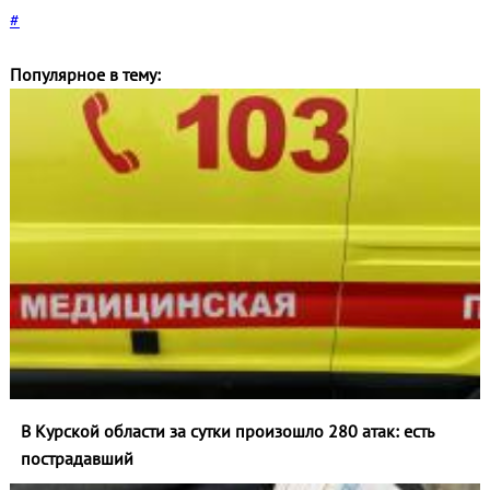
#
Популярное в тему:
В Курской области за сутки произошло 280 атак: есть
пострадавший