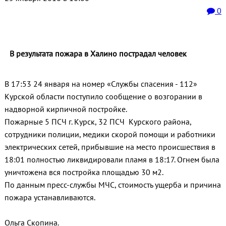
0
В результата пожара в Халино пострадал человек
В 17:53 24 января на номер «Службы спасения - 112»
Курской области поступило сообщение о возгорании в
надворной кирпичной постройке.
Пожарные 5 ПСЧ г. Курск, 32 ПСЧ Курского района,
сотрудники полиции, медики скорой помощи и работники
электрических сетей, прибывшие на место происшествия в
18:01 полностью ликвидировали пламя в 18:17. Огнем была
уничтожена вся постройка площадью 30 м2.
По данным пресс-службы МЧС, стоимость ущерба и причина
пожара устанавливаются.
Ольга Скопина.