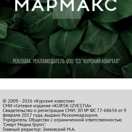
© 2009 - 2026 «Курские известия»
СМИ «Сетевое издание «KURSK-IZVESTIA»
Свидетельство о регистрации СМИ: ЭЛ № ФС 77-68634 от 9
февраля 2017 года, выдано Роскомнадзором.
Учредитель: Общество с ограниченной ответственностью
"Смарт Медиа Групп".
Главный редактор:
Зимовский М.А.