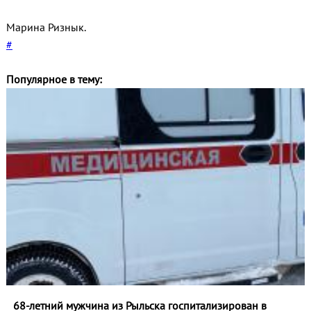
Марина Ризнык.
#
Популярное в тему:
68-летний мужчина из Рыльска госпитализирован в