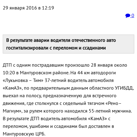
29 января 2016 в 12:19
0
В результате аварии водителя отечественного авто
госпитализировали с переломом и ссадинами
ДТП с одним пострадавшим произошло 28 января около
10:20 в Мантуровском районе. На 44 км автодороги
«Лукьновка – Тим» 37-летний водитель автомобиля
«КамАЗ», по предварительным данным областного УГИБДД,
выехал на полосу, предназначенную для встречного
движения, где столкнулся с седельный тягачом «Рено–
Магнум», за рулем которого находился 55-летний мужчина.
В результате ДТП водитель автомобиля «КамАЗ» с
переломом, ушибами и ссадинами был доставлен в
Мантуровскую ЦРБ.