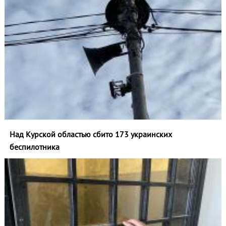
Над Курской областью сбито 173 украинских
беспилотника