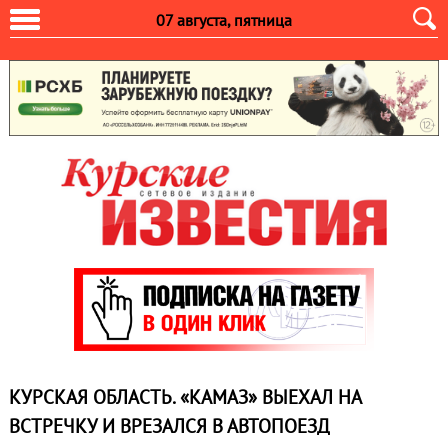
07 августа, пятница
КУРСКАЯ ОБЛАСТЬ. «КАМАЗ» ВЫЕХАЛ НА
ВСТРЕЧКУ И ВРЕЗАЛСЯ В АВТОПОЕЗД