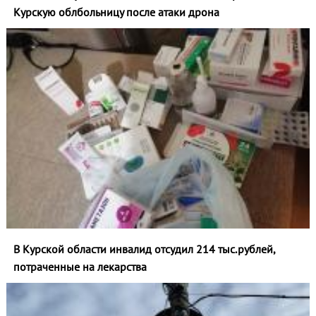
Курскую облбольницу после атаки дрона
В Курской области инвалид отсудил 214 тыс.рублей,
потраченные на лекарства