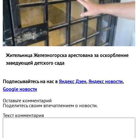
Жительница Железногорска арестована за оскорбление
заведующей детского сада
Подписывайтесь на нас в
Яндекс Дзен
,
Яндекс новости
,
Google новости
Оставьте комментарий
Поделитесь своим впечатлением о новости.
Текст комментария