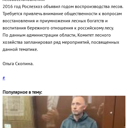
2016 год Рослезхоз объявил годом воспроизводства лесов.
Требуется привлечь внимание общественности к вопросам
восстановления и приумножения лесных богатств и
воспитания бережного отношения к российскому лесу.
По данным администрации области, Комитет лесного
хозяйства запланировал ряд мероприятий, посвященных
данной тематике.
Ольга Скопина.
#
Популярное в тему: