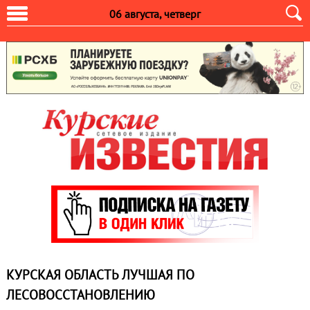
06 августа, четверг
КУРСКАЯ ОБЛАСТЬ ЛУЧШАЯ ПО
ЛЕСОВОССТАНОВЛЕНИЮ