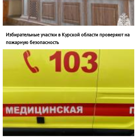
Избирательные участки в Курской области проверяют на
пожарную безопасность