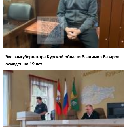
Экс-замгубернатора Курской области Владимир Базаров
осужден на 19 лет