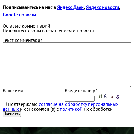
Подписывайтесь на нас в
Яндекс Дзен
,
Яндекс новости
,
Google новости
Оставьте комментарий
Поделитесь своим впечатлением о новости.
Текст комментария
Ваше имя
Введите капчу *
Подтверждаю
согласие на обработку персональных
данных
и ознакомлен (а) с
политикой
их обработки