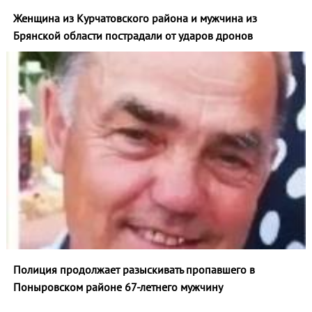
Женщина из Курчатовского района и мужчина из
Брянской области пострадали от ударов дронов
Полиция продолжает разыскивать пропавшего в
Поныровском районе 67-летнего мужчину