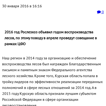
30 января 2016 в 16:16
0
2016 год Рослезхоз объявил годом воспроизводства
лесов, по этому поводу в апреле проведут совещание в
рамках ЦФО
Наш регион в 2014 году за организацию и обеспечение
воспроизводства лесов был награжден Благодарственным
письмом и памятным знаком Федерального агентства
лесного хозяйства. Кроме того, Курская область попала в
тройку лидеров по эффективности реализации переданных
полномочий в сфере лесных отношений за 2014 год. А в
2015 году Курскую область признали лучшим субъектом
Российской Федерации в сфере организации
лесовосстановления.