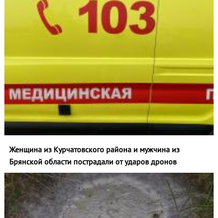
Женщина из Курчатовского района и мужчина из
Брянской области пострадали от ударов дронов