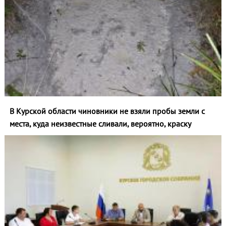
В Курской области чиновники не взяли пробы земли с
места, куда неизвестные сливали, вероятно, краску