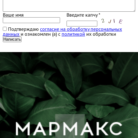
Ваше имя
Введите капчу *
Подтверждаю
согласие на обработку персональных
данных
и ознакомлен (а) с
политикой
их обработки