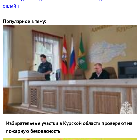
онлайн
Популярное в тему:
Избирательные участки в Курской области проверяют на
пожарную безопасность