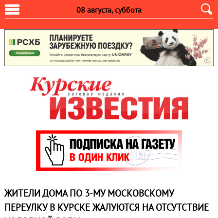
08 августа, суббота
ЖИТЕЛИ ДОМА ПО 3-МУ МОСКОВСКОМУ
ПЕРЕУЛКУ В КУРСКЕ ЖАЛУЮТСЯ НА ОТСУТСТВИЕ