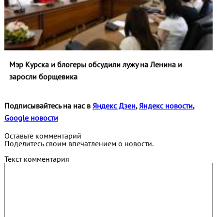
Мэр Курска и блогеры обсудили лужу на Ленина и
заросли борщевика
Подписывайтесь на нас в
Яндекс Дзен
,
Яндекс новости
,
Google новости
Оставьте комментарий
Поделитесь своим впечатлением о новости.
Текст комментария