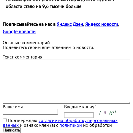
области стало на 9,6 тысячи больше
Подписывайтесь на нас в
Яндекс Дзен
,
Яндекс новости
,
Google новости
Оставьте комментарий
Поделитесь своим впечатлением о новости.
Текст комментария
Ваше имя
Введите капчу *
Подтверждаю
согласие на обработку персональных
данных
и ознакомлен (а) с
политикой
их обработки