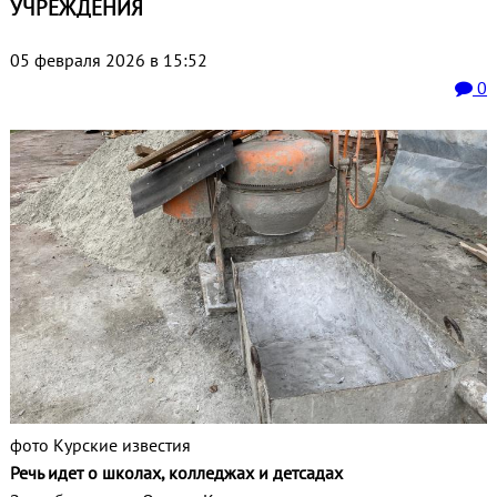
УЧРЕЖДЕНИЯ
05 февраля 2026 в 15:52
0
фото Курские известия
Речь идет о школах, колледжах и детсадах