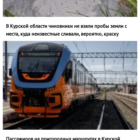
В Курской области чиновники не взяли пробы земли с
места, куда неизвестные сливали, вероятно, краску
Пассажиров на пригородных маршрутах в Курской