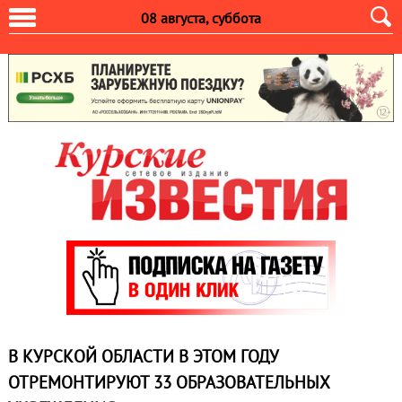
08 августа, суббота
В КУРСКОЙ ОБЛАСТИ В ЭТОМ ГОДУ
ОТРЕМОНТИРУЮТ 33 ОБРАЗОВАТЕЛЬНЫХ