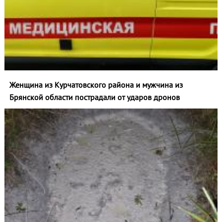
Женщина из Курчатовского района и мужчина из
Брянской области пострадали от ударов дронов