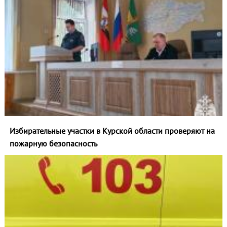
Избирательные участки в Курской области проверяют на
пожарную безопасность