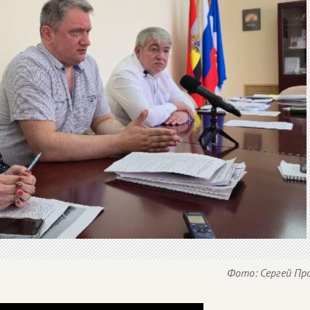
Фото: Сергей Пр