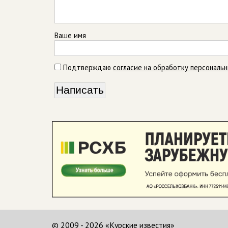
Ваше имя
Подтверждаю
согласие на обработку персональ
© 2009 - 2026 «Курские известия»