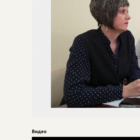
Видео