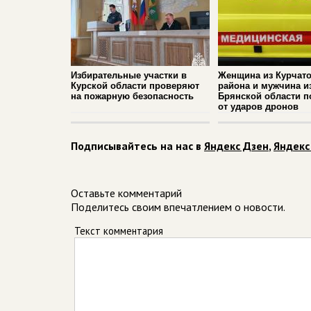
Избирательные участки в
Женщина из Курчато
Курской области проверяют
района и мужчина и
на пожарную безопасность
Брянской области п
от ударов дронов
Подписывайтесь на нас в
Яндекс Дзен
,
Яндекс
Оставьте комментарий
Поделитесь своим впечатлением о новости.
Текст комментария