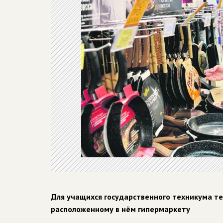
Для учащихся государственного техникума тех
расположенному в нём гипермаркету