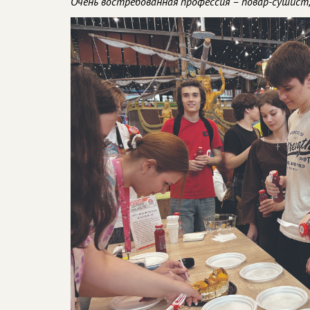
Очень востребованная профессия – повар-сушист,