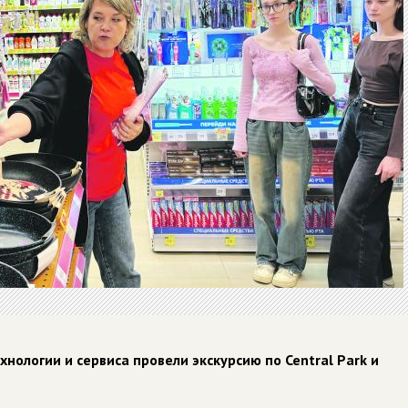
нологии и сервиса провели экскурсию по Central Park и