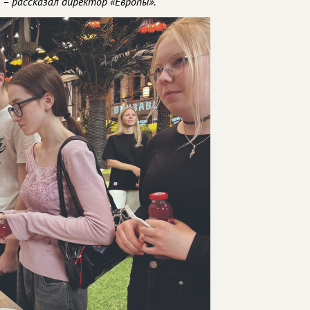
 – рассказал директор «Европы».