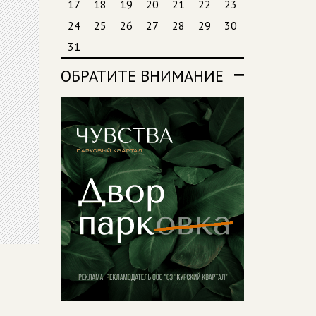
17
18
19
20
21
22
23
24
25
26
27
28
29
30
31
ОБРАТИТЕ ВНИМАНИЕ