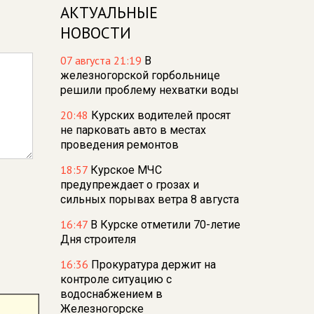
АКТУАЛЬНЫЕ
НОВОСТИ
07 августа 21:19
В
железногорской горбольнице
решили проблему нехватки воды
20:48
Курских водителей просят
не парковать авто в местах
проведения ремонтов
18:57
Курское МЧС
предупреждает о грозах и
сильных порывах ветра 8 августа
16:47
В Курске отметили 70-летие
Дня строителя
16:36
Прокуратура держит на
контроле ситуацию с
водоснабжением в
Железногорске