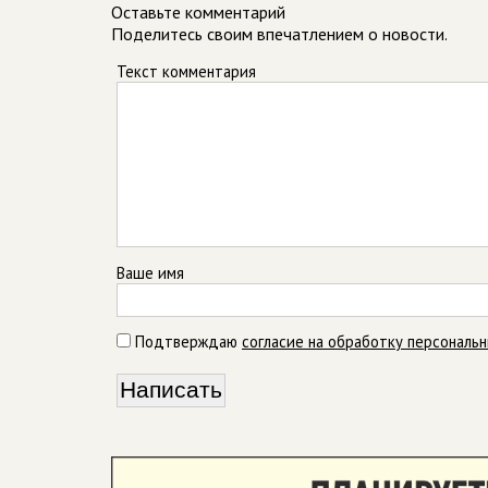
Оставьте комментарий
Поделитесь своим впечатлением о новости.
Текст комментария
Ваше имя
Подтверждаю
согласие на обработку персональ