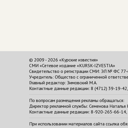
© 2009 - 2026 «Курские известия»
СМИ «Сетевое издание «KURSK-IZVESTIA»
Свидетельство о регистрации СМИ: ЭЛ № ФС 77-
Учредитель: Общество с ограниченной ответстве
Главный редактор:
Зимовский М.А.
Контактные данные редакции: 8 (4712) 39-19-42, 
По вопросам размещения рекламы обращаться:
Директор рекламной службы: Семенова Наталья
Контактные данные редакции: 8-920-265-66-14, 
При использовании материалов сайта ссылка обяза