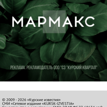
© 2009 - 2026 «Курские известия»
СМИ «Сетевое издание «KURSK-IZVESTIA»