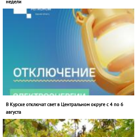
недели
В Курске отключат свет в Центральном округе с 4 по 6
августа