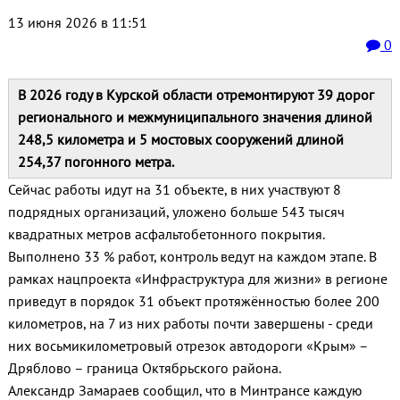
13 июня 2026 в 11:51
0
В 2026 году в Курской области отремонтируют 39 дорог
регионального и межмуниципального значения длиной
248,5 километра и 5 мостовых сооружений длиной
254,37 погонного метра.
Сейчас работы идут на 31 объекте, в них участвуют 8
подрядных организаций, уложено больше 543 тысяч
квадратных метров асфальтобетонного покрытия.
Выполнено 33 % работ, контроль ведут на каждом этапе. В
рамках нацпроекта «Инфраструктура для жизни» в регионе
приведут в порядок 31 объект протяжённостью более 200
километров, на 7 из них работы почти завершены - среди
них восьмикилометровый отрезок автодороги «Крым» –
Дряблово – граница Октябрьского района.
Александр Замараев сообщил, что в Минтрансе каждую