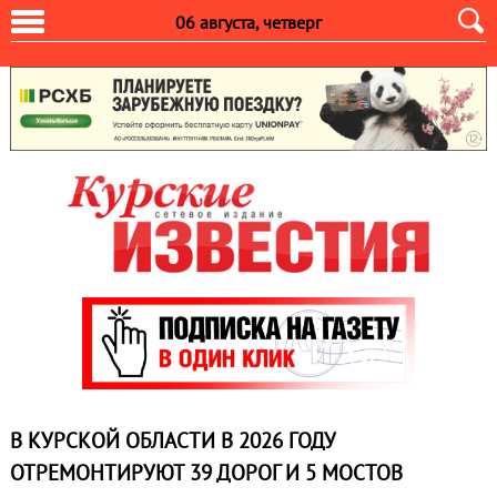
06 августа, четверг
В КУРСКОЙ ОБЛАСТИ В 2026 ГОДУ
ОТРЕМОНТИРУЮТ 39 ДОРОГ И 5 МОСТОВ