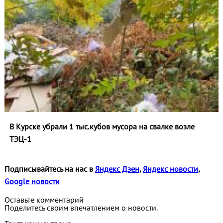
В Курске убрали 1 тыс.кубов мусора на свалке возле
ТЭЦ-1
Подписывайтесь на нас в
Яндекс Дзен
,
Яндекс новости
,
Google новости
Оставьте комментарий
Поделитесь своим впечатлением о новости.