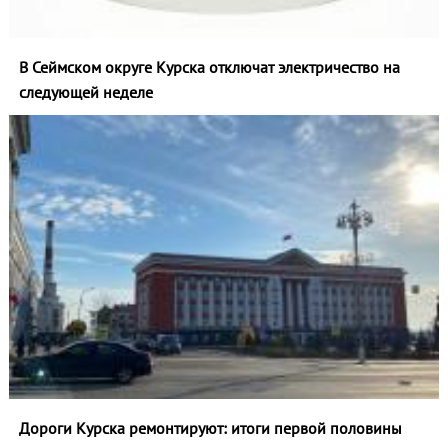
В Сеймском округе Курска отключат электричество на
следующей неделе
Дороги Курска ремонтируют: итоги первой половины