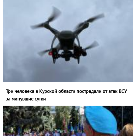
Три человека в Курской области пострадали от атак ВСУ
за минувшие сутки