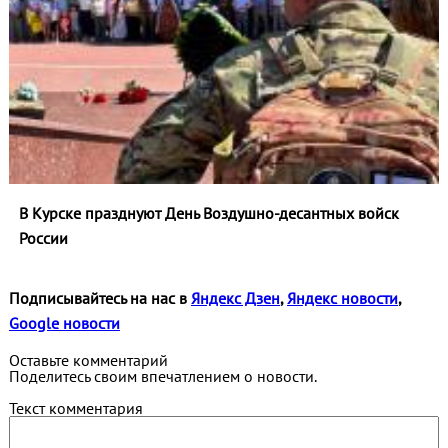
В Курске празднуют День Воздушно-десантных войск
России
Подписывайтесь на нас в
Яндекс Дзен
,
Яндекс новости
,
Google новости
Оставьте комментарий
Поделитесь своим впечатлением о новости.
Текст комментария