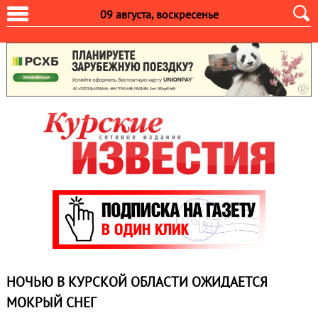
09 августа, воскресенье
НОЧЬЮ В КУРСКОЙ ОБЛАСТИ ОЖИДАЕТСЯ
МОКРЫЙ СНЕГ