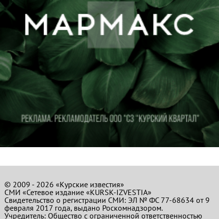
© 2009 - 2026 «Курские известия»
СМИ «Сетевое издание «KURSK-IZVESTIA»
Свидетельство о регистрации СМИ: ЭЛ № ФС 77-68634 от 9
февраля 2017 года, выдано Роскомнадзором.
Учредитель: Общество с ограниченной ответственностью