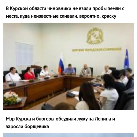
В Курской области чиновники не взяли пробы земли с
места, куда неизвестные сливали, вероятно, краску
Мэр Курска и блогеры обсудили лужу на Ленина и
заросли борщевика