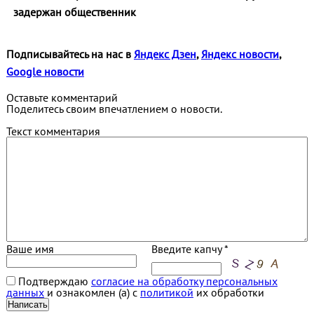
задержан общественник
Подписывайтесь на нас в
Яндекс Дзен
,
Яндекс новости
,
Google новости
Оставьте комментарий
Поделитесь своим впечатлением о новости.
Текст комментария
Ваше имя
Введите капчу *
Подтверждаю
согласие на обработку персональных
данных
и ознакомлен (а) с
политикой
их обработки