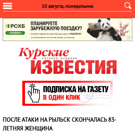
10 августа, понедельник
ПОСЛЕ АТАКИ НА РЫЛЬСК СКОНЧАЛАСЬ 83-
ЛЕТНЯЯ ЖЕНЩИНА