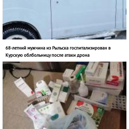
68-летний мужчина из Рыльска госпитализирован в
Курскую облбольницу после атаки дрона