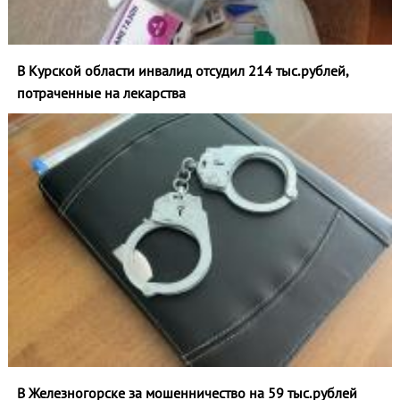
В Курской области инвалид отсудил 214 тыс.рублей,
потраченные на лекарства
В Железногорске за мошенничество на 59 тыс.рублей