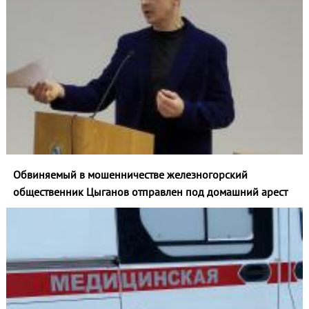
Обвиняемый в мошенничестве железногорский
общественник Цыганов отправлен под домашний арест